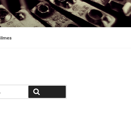
Filmes
Pesquisar