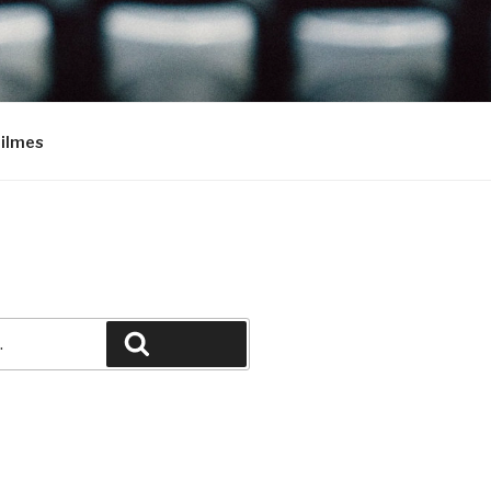
Filmes
Pesquisar