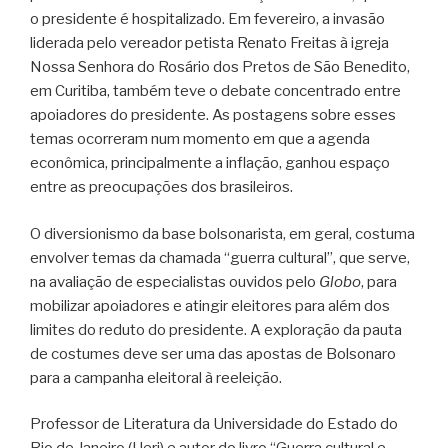
o presidente é hospitalizado. Em fevereiro, a invasão
liderada pelo vereador petista Renato Freitas à igreja
Nossa Senhora do Rosário dos Pretos de São Benedito,
em Curitiba, também teve o debate concentrado entre
apoiadores do presidente. As postagens sobre esses
temas ocorreram num momento em que a agenda
econômica, principalmente a inflação, ganhou espaço
entre as preocupações dos brasileiros.
O diversionismo da base bolsonarista, em geral, costuma
envolver temas da chamada “guerra cultural”, que serve,
na avaliação de especialistas ouvidos pelo
Globo
, para
mobilizar apoiadores e atingir eleitores para além dos
limites do reduto do presidente. A exploração da pauta
de costumes deve ser uma das apostas de Bolsonaro
para a campanha eleitoral à reeleição.
Professor de Literatura da Universidade do Estado do