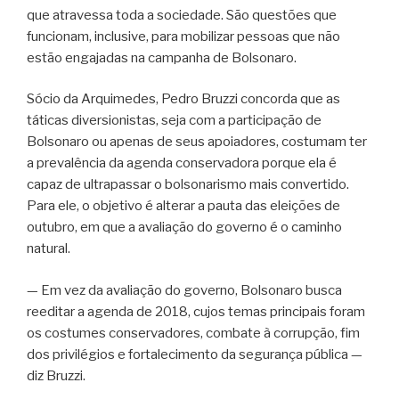
que atravessa toda a sociedade. São questões que
funcionam, inclusive, para mobilizar pessoas que não
estão engajadas na campanha de Bolsonaro.
Sócio da Arquimedes, Pedro Bruzzi concorda que as
táticas diversionistas, seja com a participação de
Bolsonaro ou apenas de seus apoiadores, costumam ter
a prevalência da agenda conservadora porque ela é
capaz de ultrapassar o bolsonarismo mais convertido.
Para ele, o objetivo é alterar a pauta das eleições de
outubro, em que a avaliação do governo é o caminho
natural.
— Em vez da avaliação do governo, Bolsonaro busca
reeditar a agenda de 2018, cujos temas principais foram
os costumes conservadores, combate à corrupção, fim
dos privilégios e fortalecimento da segurança pública —
diz Bruzzi.