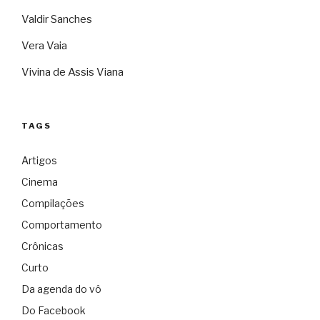
Valdir Sanches
Vera Vaia
Vivina de Assis Viana
TAGS
Artigos
Cinema
Compilações
Comportamento
Crônicas
Curto
Da agenda do vô
Do Facebook