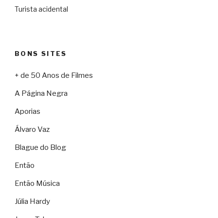
Turista acidental
BONS SITES
+ de 50 Anos de Filmes
A Página Negra
Aporias
Álvaro Vaz
Blague do Blog
Então
Então Música
Júlia Hardy