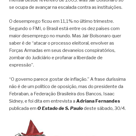
se ocupa de avançar na escalada contra as instituições.
O desemprego ficou em 11,1% no último trimestre.
Segundo o FMI, o Brasil está entre os dez países com
maior desemprego no mundo. Mas Jair Bolsonaro quer
saber é de “atacar o processo eleitoral, envolver as
Forças Armadas em seus devaneios conspiratórios,
zombar do Judiciário e profanar a liberdade de
expressão”.
“O governo parece gostar de inflação.” A frase duríssima
não é de um político de oposição, mas do presidente da
Febraban, a Federação Brasileira dos Bancos, Isaac
Sidney, e foi dita em entrevista a
Adriana Fernandes
publicada em
O Estado de S. Paulo
deste sábado, 30/4.