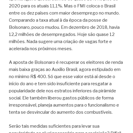
2020 para os atuais 11,1%. Mas o FMI coloca o Brasil
entre os dez países com maior desemprego no mundo.
Comparando a taxa atual à da época da posse de
Bolsonaro, pouco mudou. Em dezembro de 2018, havia
12,2 milhões de desempregados. Hoje são quase 12
milhões. Nada sugere uma criação de vagas forte e
acelerada nos próximos meses.
A aposta de Bolsonaro é recuperar os eleitores de renda
mais baixa graças ao Auxílio Brasil, agora estipulado em
no mínimo R$ 400. Só que esse valor está aí desde o
início do ano e tem sido insuficiente para resgatar a
popularidade dele nos estratos inferiores da pirâmide
social. Ele também liberou gastos públicos de forma
irresponsável, planeja aumentos para o funcionalismo e
tenta se desvincular do aumento dos combustíveis.
Serão tais medidas suficientes para levar sua