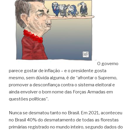
O governo
parece gostar de inflação – e o presidente gosta
mesmo, sem dúvida alguma, é de “afrontar o Supremo,
promover a desconfiança contra o sistema eleitoral e
ainda envolver o bom nome das Forças Armadas em
questões políticas”.
Nunca se desmatou tanto no Brasil. Em 2021, aconteceu
no Brasil 40% do desmatamento de todas as florestas
primárias registrado no mundo inteiro, segundo dados do