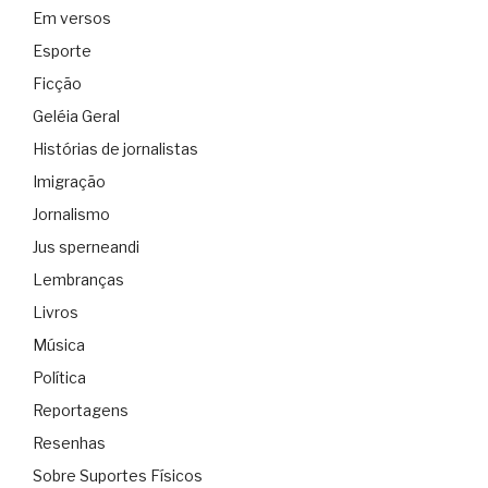
Em versos
Esporte
Ficção
Geléia Geral
Histórias de jornalistas
Imigração
Jornalismo
Jus sperneandi
Lembranças
Livros
Música
Política
Reportagens
Resenhas
Sobre Suportes Físicos