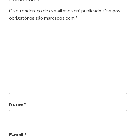
O seu endereço de e-mail não será publicado.
Campos
obrigatórios são marcados com
*
Nome
*
E-mail
*