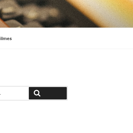
Filmes
Pesquisar