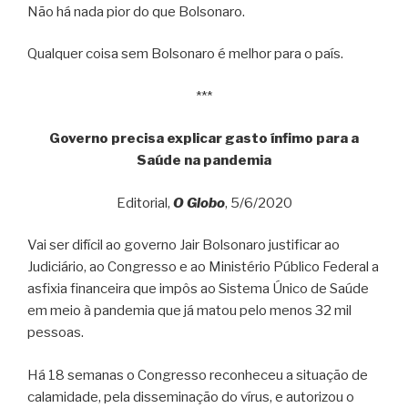
Não há nada pior do que Bolsonaro.
Qualquer coisa sem Bolsonaro é melhor para o país.
***
Governo precisa explicar gasto ínfimo para a
Saúde na pandemia
Editorial,
O Globo
, 5/6/2020
Vai ser difícil ao governo Jair Bolsonaro justificar ao
Judiciário, ao Congresso e ao Ministério Público Federal a
asfixia financeira que impôs ao Sistema Único de Saúde
em meio à pandemia que já matou pelo menos 32 mil
pessoas.
Há 18 semanas o Congresso reconheceu a situação de
calamidade, pela disseminação do vírus, e autorizou o