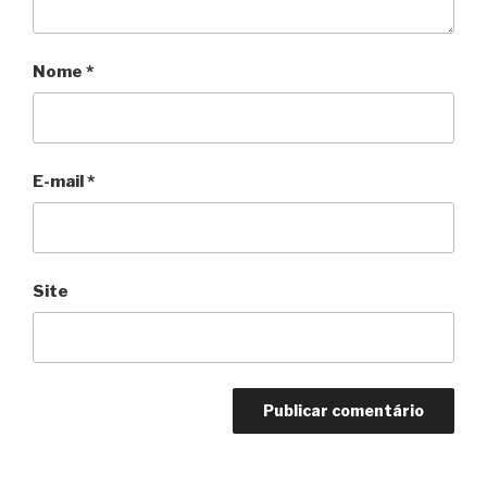
Nome
*
E-mail
*
Site