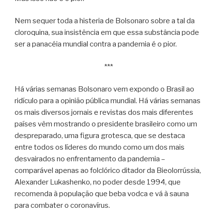
Nem sequer toda a histeria de Bolsonaro sobre a tal da
cloroquina, sua insistência em que essa substância pode
ser a panacéia mundial contra a pandemia é o pior.
***
Há várias semanas Bolsonaro vem expondo o Brasil ao
ridículo para a opinião pública mundial. Há várias semanas
os mais diversos jornais e revistas dos mais diferentes
países vêm mostrando o presidente brasileiro como um
despreparado, uma figura grotesca, que se destaca
entre todos os líderes do mundo como um dos mais
desvairados no enfrentamento da pandemia –
comparável apenas ao folclórico ditador da Bieolorrússia,
Alexander Lukashenko, no poder desde 1994, que
recomenda à população que beba vodca e vá à sauna
para combater o coronavírus.