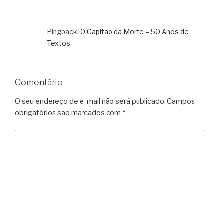
Pingback:
O Capitão da Morte – 50 Anos de
Textos
Comentário
O seu endereço de e-mail não será publicado.
Campos
obrigatórios são marcados com
*