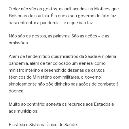
O pior não são os gestos, as palhaçadas, as idiotices que
Bolsonaro faz ou fala. É o que o seu governo de fato faz
para enfrentar a pandemia – e o que não faz.
Não são os gestos, as palavras. São as ações – e as
omissões.
Além de ter demitido dois ministros da Saúde em plena
pandemia, além de ter colocado um general como
ministro interino e preenchido dezenas de cargos
técnicos do Ministério com militares, o governo
simplesmente não põe dinheiro nas ações de combate à
doença.
Muito ao contrário: sonega os recursos aos Estados e
aos municípios.
E asfixia o Sistema Único de Saúde.