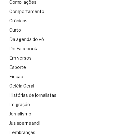
Compilações
Comportamento
Crônicas
Curto
Da agenda do vô
Do Facebook
Em versos
Esporte
Ficção
Geléia Geral
Histórias de jornalistas
Imigração
Jornalismo
Jus sperneandi
Lembranças