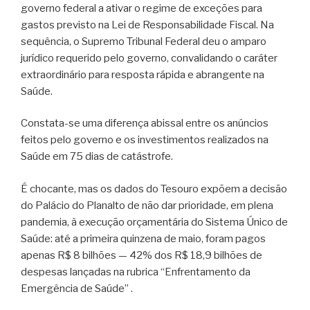
governo federal a ativar o regime de exceções para
gastos previsto na Lei de Responsabilidade Fiscal. Na
sequência, o Supremo Tribunal Federal deu o amparo
jurídico requerido pelo governo, convalidando o caráter
extraordinário para resposta rápida e abrangente na
Saúde.
Constata-se uma diferença abissal entre os anúncios
feitos pelo governo e os investimentos realizados na
Saúde em 75 dias de catástrofe.
É chocante, mas os dados do Tesouro expõem a decisão
do Palácio do Planalto de não dar prioridade, em plena
pandemia, à execução orçamentária do Sistema Único de
Saúde: até a primeira quinzena de maio, foram pagos
apenas R$ 8 bilhões — 42% dos R$ 18,9 bilhões de
despesas lançadas na rubrica “Enfrentamento da
Emergência de Saúde” .