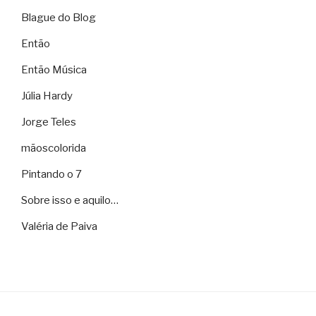
Blague do Blog
Então
Então Música
Júlia Hardy
Jorge Teles
mãoscolorida
Pintando o 7
Sobre isso e aquilo…
Valéria de Paiva