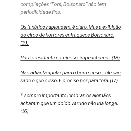
compilações “Fora, Bolsonaro” não tem
periodicidade fixa.
Os fanáticos aplaudem, é claro. Mas a exibição
do circo de horrores enfraquece Bolsonaro.
(19)
Para presidente criminoso, impeachment. (18)
Não adianta apelar para o bom senso – ele não
sabe o que é isso. É preciso pôr para fora. (17)
É sempre importante lembrar: os alemães
acharam que um doido varrido não iria longe.
(16)