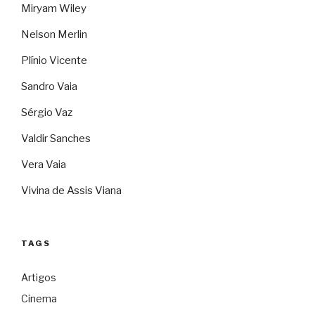
Miryam Wiley
Nelson Merlin
Plínio Vicente
Sandro Vaia
Sérgio Vaz
Valdir Sanches
Vera Vaia
Vivina de Assis Viana
TAGS
Artigos
Cinema