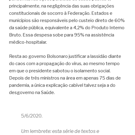
principalmente, na negligência das suas obrigações
constitucionais de socorro à Federação. Estados e
municípios são responsáveis pelo custeio direto de 60%
da saúde pública, equivalente a 4,2% do Produto Interno
Bruto. Essa despesa sobe para 95% na assistência
médico-hospitalar.
Resta ao governo Bolsonaro justificar a lassidão diante
do caos com a propagação do vírus, ao mesmo tempo
em que o presidente sabotou o isolamento social.
Depois de três ministros na área em apenas 75 dias de
pandemia, a única explicação cabível talvez seja a do
desgoverno na Saúde.
5/6/2020.
Um lembrete: esta série de textos e