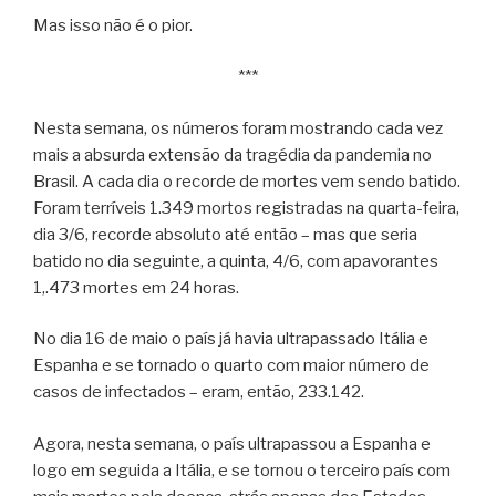
Mas isso não é o pior.
***
Nesta semana, os números foram mostrando cada vez
mais a absurda extensão da tragédia da pandemia no
Brasil. A cada dia o recorde de mortes vem sendo batido.
Foram terríveis 1.349 mortos registradas na quarta-feira,
dia 3/6, recorde absoluto até então – mas que seria
batido no dia seguinte, a quinta, 4/6, com apavorantes
1,.473 mortes em 24 horas.
No dia 16 de maio o país já havia ultrapassado Itália e
Espanha e se tornado o quarto com maior número de
casos de infectados – eram, então, 233.142.
Agora, nesta semana, o país ultrapassou a Espanha e
logo em seguida a Itália, e se tornou o terceiro país com