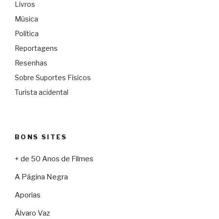
Livros
Música
Política
Reportagens
Resenhas
Sobre Suportes Físicos
Turista acidental
BONS SITES
+ de 50 Anos de Filmes
A Página Negra
Aporias
Álvaro Vaz