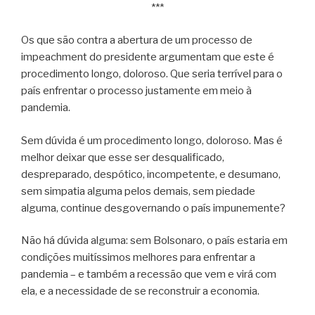
***
Os que são contra a abertura de um processo de
impeachment do presidente argumentam que este é
procedimento longo, doloroso. Que seria terrível para o
país enfrentar o processo justamente em meio à
pandemia.
Sem dúvida é um procedimento longo, doloroso. Mas é
melhor deixar que esse ser desqualificado,
despreparado, despótico, incompetente, e desumano,
sem simpatia alguma pelos demais, sem piedade
alguma, continue desgovernando o país impunemente?
Não há dúvida alguma: sem Bolsonaro, o país estaria em
condições muitíssimos melhores para enfrentar a
pandemia – e também a recessão que vem e virá com
ela, e a necessidade de se reconstruir a economia.