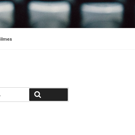
Filmes
Pesquisar