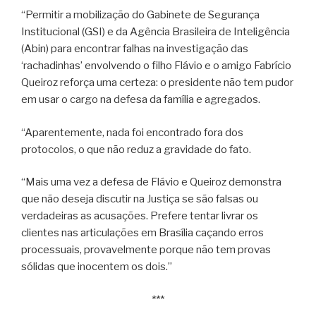
“Permitir a mobilização do Gabinete de Segurança
Institucional (GSI) e da Agência Brasileira de Inteligência
(Abin) para encontrar falhas na investigação das
‘rachadinhas’ envolvendo o filho Flávio e o amigo Fabrício
Queiroz reforça uma certeza: o presidente não tem pudor
em usar o cargo na defesa da família e agregados.
“Aparentemente, nada foi encontrado fora dos
protocolos, o que não reduz a gravidade do fato.
“Mais uma vez a defesa de Flávio e Queiroz demonstra
que não deseja discutir na Justiça se são falsas ou
verdadeiras as acusações. Prefere tentar livrar os
clientes nas articulações em Brasília caçando erros
processuais, provavelmente porque não tem provas
sólidas que inocentem os dois.”
***