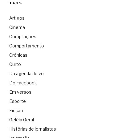
TAGS
Artigos
Cinema
Compilações
Comportamento
Crônicas
Curto
Da agenda do vô
Do Facebook
Em versos
Esporte
Ficção
Geléia Geral
Histórias de jornalistas