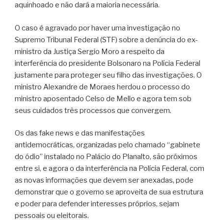
aquinhoado e não dará a maioria necessária.
O caso é agravado por haver uma investigação no
Supremo Tribunal Federal (STF) sobre a denúncia do ex-
ministro da Justiça Sergio Moro a respeito da
interferência do presidente Bolsonaro na Polícia Federal
justamente para proteger seu filho das investigações. O
ministro Alexandre de Moraes herdou o processo do
ministro aposentado Celso de Mello e agora tem sob
seus cuidados três processos que convergem.
Os das fake news e das manifestações
antidemocráticas, organizadas pelo chamado “gabinete
do ódio” instalado no Palácio do Planalto, são próximos
entre si, e agora o da interferência na Polícia Federal, com
as novas informações que devem ser anexadas, pode
demonstrar que o governo se aproveita de sua estrutura
e poder para defender interesses próprios, sejam
pessoais ou eleitorais.