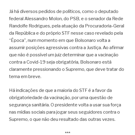
Já há diversos pedidos de políticos, como o deputado
federal Alessandro Molon, do PSB, e o senador da Rede
Randolfe Rodrigues, pela atuação da Procuradoria-Geral
da República e do próprio STF nesse caso revelado pela
“Época”, num momento em que Bolsonaro volta a
assumir posições agressivas contra a Justiça. Ao afirmar
que não é possível um juiz determinar que a vacinação
contra a Covid-19 seja obrigatória, Bolsonaro está
claramente pressionando o Supremo, que deve tratar do
tema em breve.
Há indicações de que a maioria do STF é a favor da
obrigatoriedade da vacinação, por uma questão de
segurança sanitária. O presidente volta a usar sua força
nas mídias sociais para jogar seus seguidores contra o
Supremo, o que não deu resultado das outras vezes.
***