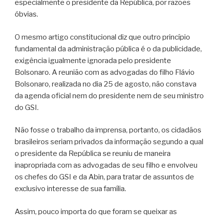
especialmente o presidente da República, por razões
óbvias.
O mesmo artigo constitucional diz que outro princípio
fundamental da administração pública é o da publicidade,
exigência igualmente ignorada pelo presidente
Bolsonaro. A reunião com as advogadas do filho Flávio
Bolsonaro, realizada no dia 25 de agosto, não constava
da agenda oficial nem do presidente nem de seu ministro
do GSI.
Não fosse o trabalho da imprensa, portanto, os cidadãos
brasileiros seriam privados da informação segundo a qual
o presidente da República se reuniu de maneira
inapropriada com as advogadas de seu filho e envolveu
os chefes do GSI e da Abin, para tratar de assuntos de
exclusivo interesse de sua família.
Assim, pouco importa do que foram se queixar as