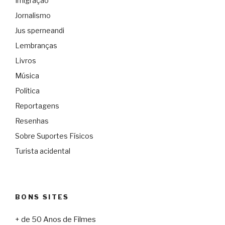
Imigração
Jornalismo
Jus sperneandi
Lembranças
Livros
Música
Política
Reportagens
Resenhas
Sobre Suportes Físicos
Turista acidental
BONS SITES
+ de 50 Anos de Filmes