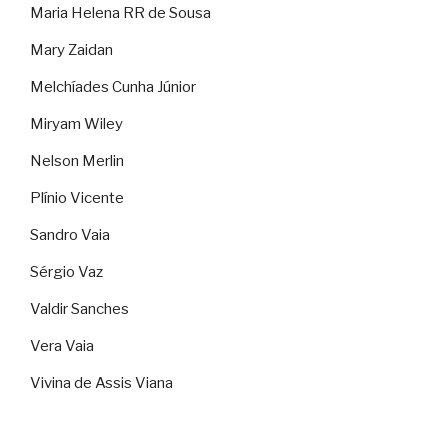
Maria Helena RR de Sousa
Mary Zaidan
Melchíades Cunha Júnior
Miryam Wiley
Nelson Merlin
Plínio Vicente
Sandro Vaia
Sérgio Vaz
Valdir Sanches
Vera Vaia
Vivina de Assis Viana