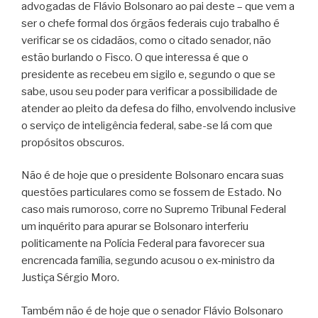
advogadas de Flávio Bolsonaro ao pai deste – que vem a
ser o chefe formal dos órgãos federais cujo trabalho é
verificar se os cidadãos, como o citado senador, não
estão burlando o Fisco. O que interessa é que o
presidente as recebeu em sigilo e, segundo o que se
sabe, usou seu poder para verificar a possibilidade de
atender ao pleito da defesa do filho, envolvendo inclusive
o serviço de inteligência federal, sabe-se lá com que
propósitos obscuros.
Não é de hoje que o presidente Bolsonaro encara suas
questões particulares como se fossem de Estado. No
caso mais rumoroso, corre no Supremo Tribunal Federal
um inquérito para apurar se Bolsonaro interferiu
politicamente na Polícia Federal para favorecer sua
encrencada família, segundo acusou o ex-ministro da
Justiça Sérgio Moro.
Também não é de hoje que o senador Flávio Bolsonaro