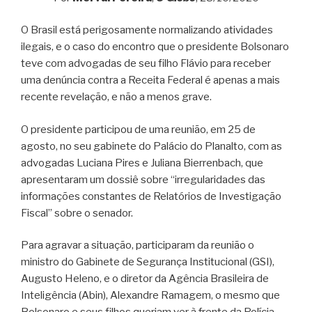
O Brasil está perigosamente normalizando atividades
ilegais, e o caso do encontro que o presidente Bolsonaro
teve com advogadas de seu filho Flávio para receber
uma denúncia contra a Receita Federal é apenas a mais
recente revelação, e não a menos grave.
O presidente participou de uma reunião, em 25 de
agosto, no seu gabinete do Palácio do Planalto, com as
advogadas Luciana Pires e Juliana Bierrenbach, que
apresentaram um dossiê sobre “irregularidades das
informações constantes de Relatórios de Investigação
Fiscal” sobre o senador.
Para agravar a situação, participaram da reunião o
ministro do Gabinete de Segurança Institucional (GSI),
Augusto Heleno, e o diretor da Agência Brasileira de
Inteligência (Abin), Alexandre Ramagem, o mesmo que