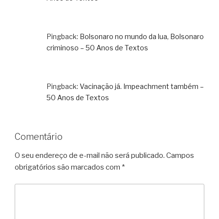
Pingback:
Bolsonaro no mundo da lua, Bolsonaro
criminoso – 50 Anos de Textos
Pingback:
Vacinação já. Impeachment também –
50 Anos de Textos
Comentário
O seu endereço de e-mail não será publicado.
Campos
obrigatórios são marcados com
*