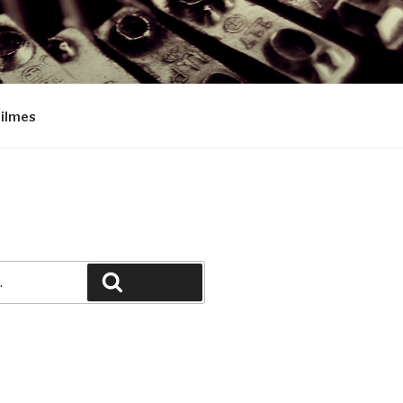
Filmes
Pesquisar