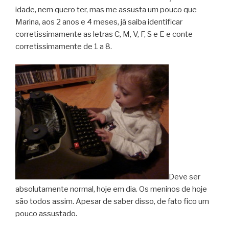
idade, nem quero ter, mas me assusta um pouco que
Marina, aos 2 anos e 4 meses, já saiba identificar
corretissimamente as letras C, M, V, F, S e E e conte
corretissimamente de 1 a 8.
Deve ser
absolutamente normal, hoje em dia. Os meninos de hoje
são todos assim. Apesar de saber disso, de fato fico um
pouco assustado.