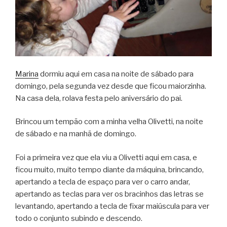
Marina
dormiu aqui em casa na noite de sábado para
domingo, pela segunda vez desde que ficou maiorzinha.
Na casa dela, rolava festa pelo aniversário do pai.
Brincou um tempão com a minha velha Olivetti, na noite
de sábado e na manhã de domingo.
Foi a primeira vez que ela viu a Olivetti aqui em casa, e
ficou muito, muito tempo diante da máquina, brincando,
apertando a tecla de espaço para ver o carro andar,
apertando as teclas para ver os bracinhos das letras se
levantando, apertando a tecla de fixar maiúscula para ver
todo o conjunto subindo e descendo.