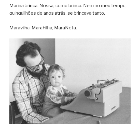
Marina brinca. Nossa, como brinca. Nem no meu tempo,
quinquilhões de anos atrás, se brincava tanto.
Maravilha. MaraFilha, MaraNeta.