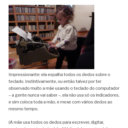
Impressionante: ela espalha todos os dedos sobre o
teclado. Instintivamente, ou então talvez por ter
observado muito a mãe usando o teclado do computador
– a gente nunca vai saber –, ela não usa só os indicadores,
e sim coloca toda a mão, e mexe com vários dedos ao
mesmo tempo.
(A mãe usa todos os dedos para escrever, digitar,