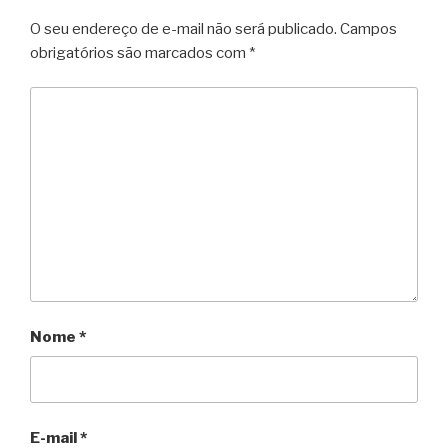
O seu endereço de e-mail não será publicado.
Campos
obrigatórios são marcados com
*
Nome
*
E-mail
*