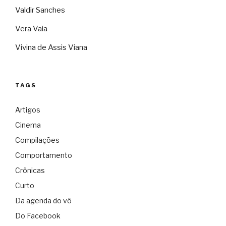
Valdir Sanches
Vera Vaia
Vivina de Assis Viana
TAGS
Artigos
Cinema
Compilações
Comportamento
Crônicas
Curto
Da agenda do vô
Do Facebook