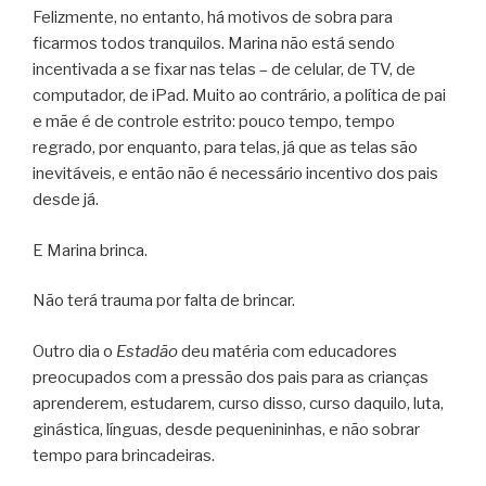
Felizmente, no entanto, há motivos de sobra para
ficarmos todos tranquilos. Marina não está sendo
incentivada a se fixar nas telas – de celular, de TV, de
computador, de iPad. Muito ao contrário, a política de pai
e mãe é de controle estrito: pouco tempo, tempo
regrado, por enquanto, para telas, já que as telas são
inevitáveis, e então não é necessário incentivo dos pais
desde já.
E Marina brinca.
Não terá trauma por falta de brincar.
Outro dia o
Estadão
deu matéria com educadores
preocupados com a pressão dos pais para as crianças
aprenderem, estudarem, curso disso, curso daquilo, luta,
ginástica, línguas, desde pequenininhas, e não sobrar
tempo para brincadeiras.