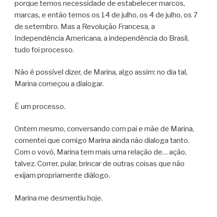
porque temos necessidade de estabelecer marcos,
marcas, e então temos os 14 de julho, os 4 de julho, os 7
de setembro. Mas a Revolução Francesa, a
Independência Americana, a independência do Brasil,
tudo foi processo.
Não é possível dizer, de Marina, algo assim: no dia tal,
Marina começou a dialogar.
É um processo.
Ontem mesmo, conversando com pai e mãe de Marina,
comentei que comigo Marina ainda não dialoga tanto.
Com o vovô, Marina tem mais uma relação de… ação,
talvez. Correr, pular, brincar de outras coisas que não
exijam propriamente diálogo.
Marina me desmentiu hoje.