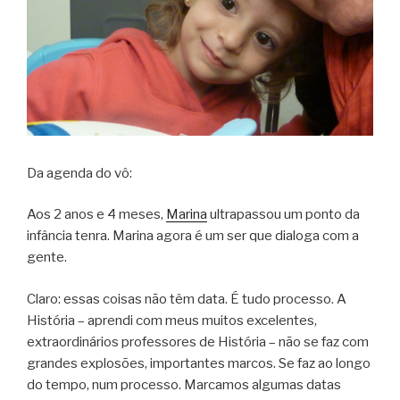
Da agenda do vô:
Aos 2 anos e 4 meses,
Marina
ultrapassou um ponto da
infância tenra. Marina agora é um ser que dialoga com a
gente.
Claro: essas coisas não têm data. É tudo processo. A
História – aprendi com meus muitos excelentes,
extraordinários professores de História – não se faz com
grandes explosões, importantes marcos. Se faz ao longo
do tempo, num processo. Marcamos algumas datas