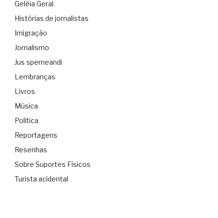
Geléia Geral
Histórias de jornalistas
Imigração
Jornalismo
Jus sperneandi
Lembranças
Livros
Música
Política
Reportagens
Resenhas
Sobre Suportes Físicos
Turista acidental