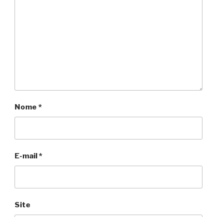
Nome
*
E-mail
*
Site