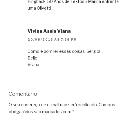
Pingback:
50 Anos de Textos » Marina enfrenta
uma Olivetti
Vivina Assis Viana
20/08/2015 ÀS 7:38 PM
Como é bom ler essas coisas, Sérgio!
Beijo
Vivina
Comentário
O seu endereço de e-mail não será publicado.
Campos
obrigatórios são marcados com
*