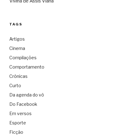
Vivina de Assis Viana
TAGS
Artigos
Cinema
Compilações
Comportamento
Crônicas
Curto
Da agenda do vô
Do Facebook
Em versos
Esporte
Ficção