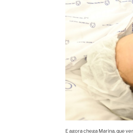
E agora chega Marina, que ver