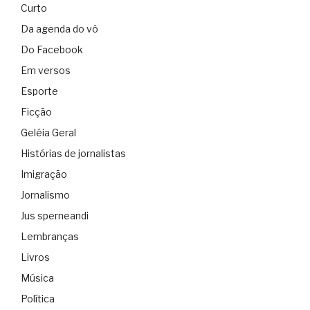
Curto
Da agenda do vô
Do Facebook
Em versos
Esporte
Ficção
Geléia Geral
Histórias de jornalistas
Imigração
Jornalismo
Jus sperneandi
Lembranças
Livros
Música
Política