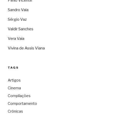
Plínio Vicente
Sandro Vaia
Sérgio Vaz
Valdir Sanches
Vera Vaia
Vivina de Assis Viana
TAGS
Artigos
Cinema
Compilações
Comportamento
Crônicas