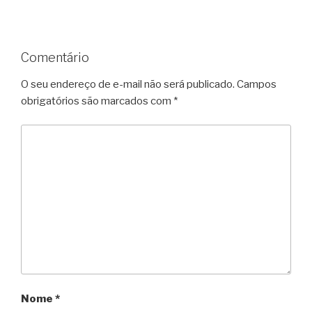
Comentário
O seu endereço de e-mail não será publicado.
Campos
obrigatórios são marcados com
*
Nome
*