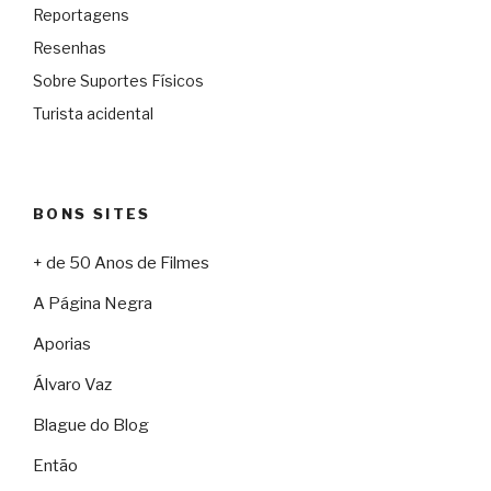
Reportagens
Resenhas
Sobre Suportes Físicos
Turista acidental
BONS SITES
+ de 50 Anos de Filmes
A Página Negra
Aporias
Álvaro Vaz
Blague do Blog
Então