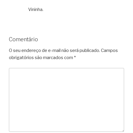
Vininha.
Comentário
O seu endereço de e-mail não será publicado.
Campos
obrigatórios são marcados com
*