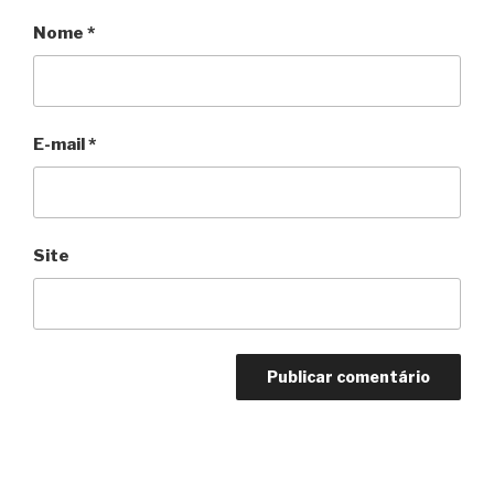
Nome
*
E-mail
*
Site