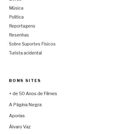
Música
Política
Reportagens
Resenhas
Sobre Suportes Físicos
Turista acidental
BONS SITES
+ de 50 Anos de Filmes
A Página Negra
Aporias
Álvaro Vaz