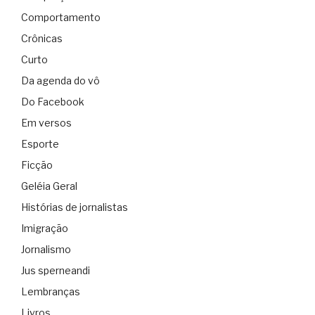
Comportamento
Crônicas
Curto
Da agenda do vô
Do Facebook
Em versos
Esporte
Ficção
Geléia Geral
Histórias de jornalistas
Imigração
Jornalismo
Jus sperneandi
Lembranças
Livros