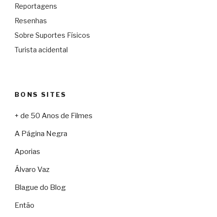
Reportagens
Resenhas
Sobre Suportes Físicos
Turista acidental
BONS SITES
+ de 50 Anos de Filmes
A Página Negra
Aporias
Álvaro Vaz
Blague do Blog
Então