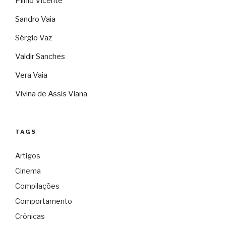
Plínio Vicente
Sandro Vaia
Sérgio Vaz
Valdir Sanches
Vera Vaia
Vivina de Assis Viana
TAGS
Artigos
Cinema
Compilações
Comportamento
Crônicas