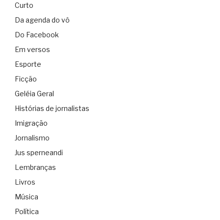
Curto
Da agenda do vô
Do Facebook
Em versos
Esporte
Ficção
Geléia Geral
Histórias de jornalistas
Imigração
Jornalismo
Jus sperneandi
Lembranças
Livros
Música
Política