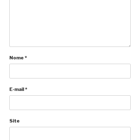
Nome
*
E-mail
*
Site