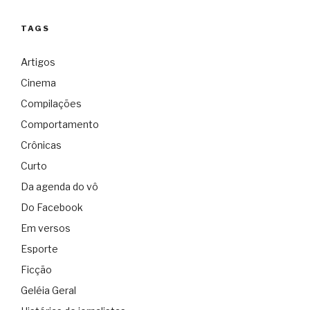
TAGS
Artigos
Cinema
Compilações
Comportamento
Crônicas
Curto
Da agenda do vô
Do Facebook
Em versos
Esporte
Ficção
Geléia Geral