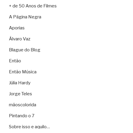
+ de 50 Anos de Filmes
A Página Negra
Aporias
Álvaro Vaz
Blague do Blog
Então
Então Música
Júlia Hardy
Jorge Teles
mãoscolorida
Pintando o 7
Sobre isso e aquilo…