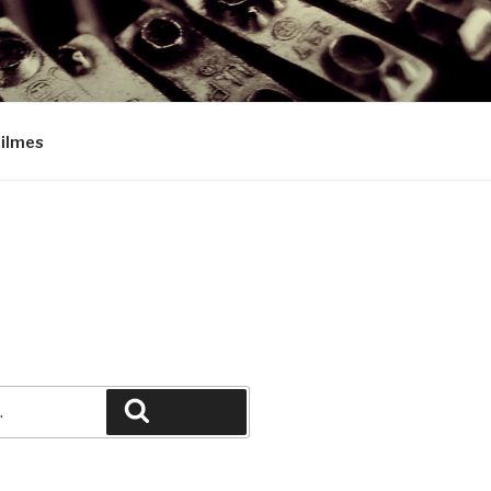
Filmes
Pesquisar