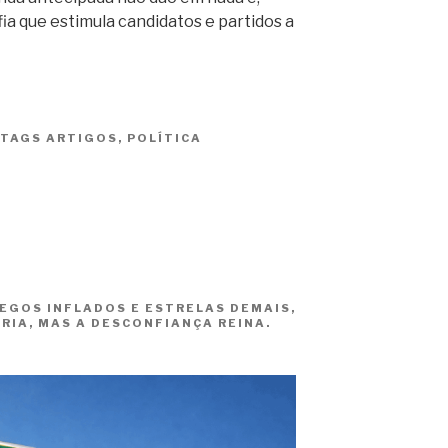
fia que estimula candidatos e partidos a
TAGS
ARTIGOS
,
POLÍTICA
EGOS INFLADOS E ESTRELAS DEMAIS,
RIA, MAS A DESCONFIANÇA REINA.