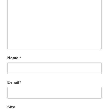
Nome
*
E-mail
*
Site