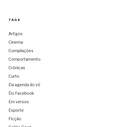
TAGS
Artigos
Cinema
Compilações
Comportamento
Crônicas
Curto
Da agenda do vô
Do Facebook
Em versos
Esporte
Ficção