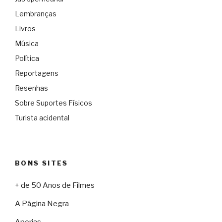
Lembranças
Livros
Música
Política
Reportagens
Resenhas
Sobre Suportes Físicos
Turista acidental
BONS SITES
+ de 50 Anos de Filmes
A Página Negra
Aporias