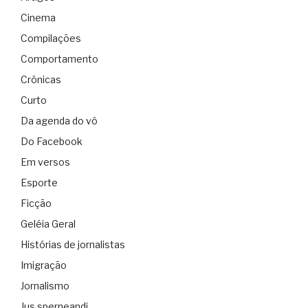
Cinema
Compilações
Comportamento
Crônicas
Curto
Da agenda do vô
Do Facebook
Em versos
Esporte
Ficção
Geléia Geral
Histórias de jornalistas
Imigração
Jornalismo
Jus sperneandi