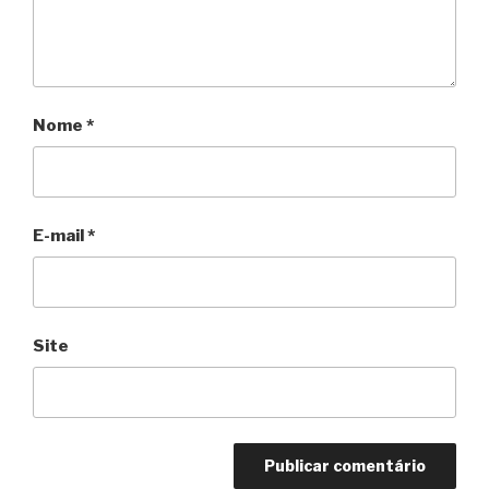
Nome
*
E-mail
*
Site