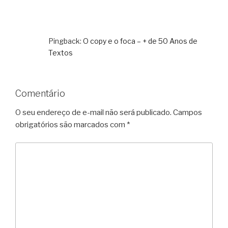
Pingback:
O copy e o foca – + de 50 Anos de
Textos
Comentário
O seu endereço de e-mail não será publicado.
Campos
obrigatórios são marcados com
*