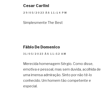
Cesar Carlini
29/05/2023 ÀS 11:14 PM
Simplesmente The Best
Fábio De Domenico
31/05/2023 ÀS 11:52 AM
Merecida homenagem Sérgio. Como disse,
emotiva e pessoal, mas sem duvida, acolhida de
uma imensa admiração. Sinto por não tê-lo
conhecido. Um homem tão competente e
especial.