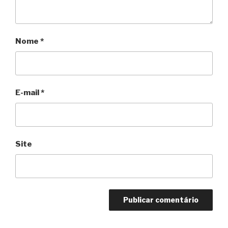
Nome
*
E-mail
*
Site