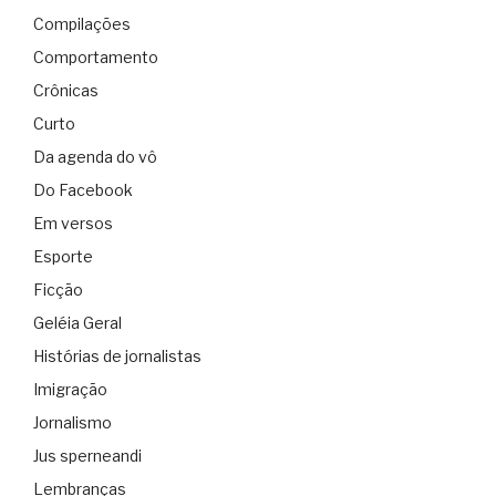
Compilações
Comportamento
Crônicas
Curto
Da agenda do vô
Do Facebook
Em versos
Esporte
Ficção
Geléia Geral
Histórias de jornalistas
Imigração
Jornalismo
Jus sperneandi
Lembranças