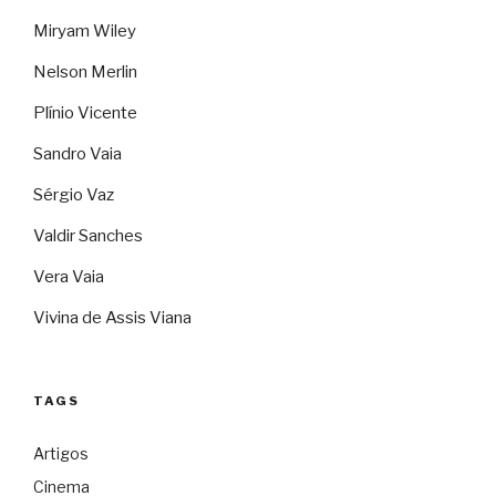
Miryam Wiley
Nelson Merlin
Plínio Vicente
Sandro Vaia
Sérgio Vaz
Valdir Sanches
Vera Vaia
Vivina de Assis Viana
TAGS
Artigos
Cinema