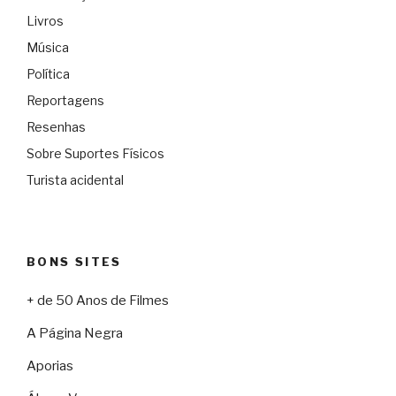
Livros
Música
Política
Reportagens
Resenhas
Sobre Suportes Físicos
Turista acidental
BONS SITES
+ de 50 Anos de Filmes
A Página Negra
Aporias