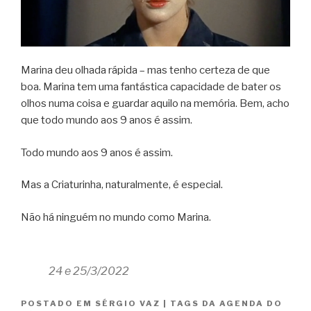
Marina deu olhada rápida – mas tenho certeza de que
boa. Marina tem uma fantástica capacidade de bater os
olhos numa coisa e guardar aquilo na memória. Bem, acho
que todo mundo aos 9 anos é assim.
Todo mundo aos 9 anos é assim.
Mas a Criaturinha, naturalmente, é especial.
Não há ninguém no mundo como Marina.
24 e 25/3/2022
POSTADO EM
SÉRGIO VAZ
|
TAGS
DA AGENDA DO