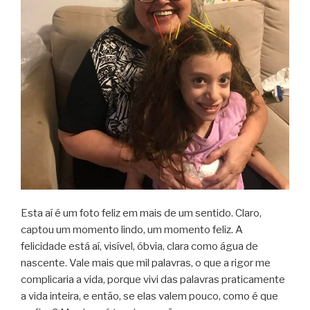
Esta aí é um foto feliz em mais de um sentido. Claro,
captou um momento lindo, um momento feliz. A
felicidade está aí, visível, óbvia, clara como água de
nascente. Vale mais que mil palavras, o que a rigor me
complicaria a vida, porque vivi das palavras praticamente
a vida inteira, e então, se elas valem pouco, como é que