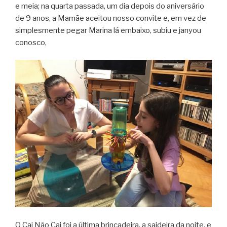
e meia; na quarta passada, um dia depois do aniversário
de 9 anos, a Mamãe aceitou nosso convite e, em vez de
simplesmente pegar Marina lá embaixo, subiu e janyou
conosco,
O Cai Não Cai foi a última brincadeira, a saideira da noite, e