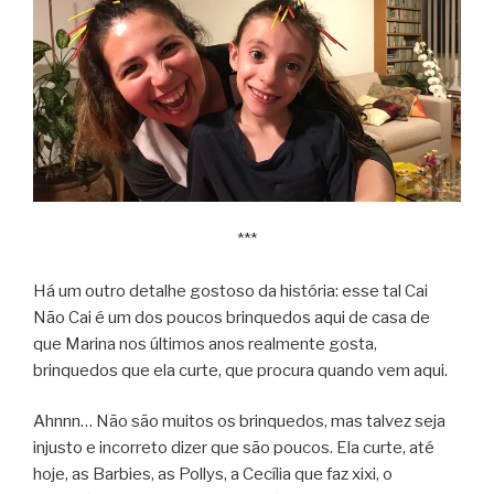
***
Há um outro detalhe gostoso da história: esse tal Cai
Não Cai é um dos poucos brinquedos aqui de casa de
que Marina nos últimos anos realmente gosta,
brinquedos que ela curte, que procura quando vem aqui.
Ahnnn… Não são muitos os brinquedos, mas talvez seja
injusto e incorreto dizer que são poucos. Ela curte, até
hoje, as Barbies, as Pollys, a Cecília que faz xixi, o