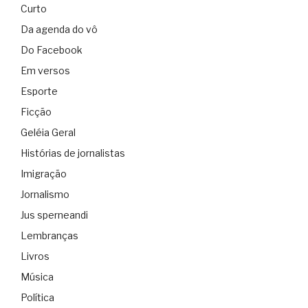
Curto
Da agenda do vô
Do Facebook
Em versos
Esporte
Ficção
Geléia Geral
Histórias de jornalistas
Imigração
Jornalismo
Jus sperneandi
Lembranças
Livros
Música
Política