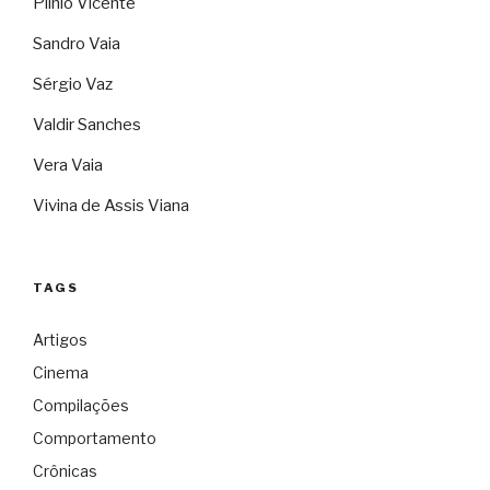
Plínio Vicente
Sandro Vaia
Sérgio Vaz
Valdir Sanches
Vera Vaia
Vivina de Assis Viana
TAGS
Artigos
Cinema
Compilações
Comportamento
Crônicas