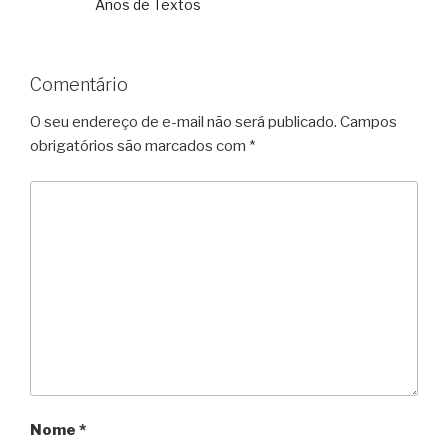
Anos de Textos
Comentário
O seu endereço de e-mail não será publicado.
Campos
obrigatórios são marcados com
*
Nome
*