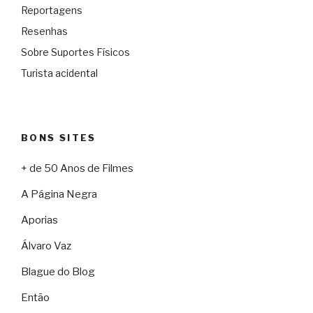
Reportagens
Resenhas
Sobre Suportes Físicos
Turista acidental
BONS SITES
+ de 50 Anos de Filmes
A Página Negra
Aporias
Álvaro Vaz
Blague do Blog
Então