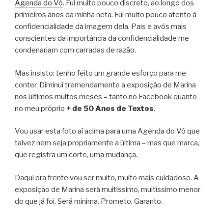
Agenda do Vô
. Fui muito pouco discreto, ao longo dos
primeiros anos da minha neta. Fui muito pouco atento à
confidencialidade da imagem dela. Pais e avós mais
conscientes da importância da confidencialidade me
condenariam com carradas de razão.
Mas insisto: tenho feito um grande esforço para me
conter. Diminuí tremendamente a exposição de Marina
nos últimos muitos meses – tanto no Facebook quanto
no meu próprio
+ de 50 Anos de Textos
.
Vou usar esta foto aí acima para uma Agenda do Vô que
talvez nem seja propriamente a última – mas que marca,
que registra um corte, uma mudança.
Daqui pra frente vou ser muito, muito mais cuidadoso. A
exposição de Marina será muitíssimo, muitíssimo menor
do que já foi. Será mínima. Prometo. Garanto.