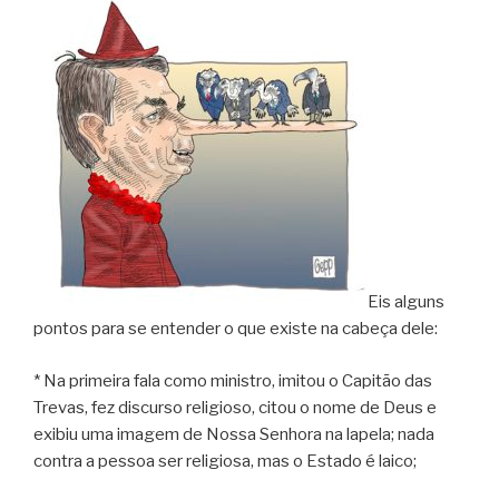
Eis alguns
pontos para se entender o que existe na cabeça dele:
* Na primeira fala como ministro, imitou o Capitão das
Trevas, fez discurso religioso, citou o nome de Deus e
exibiu uma imagem de Nossa Senhora na lapela; nada
contra a pessoa ser religiosa, mas o Estado é laico;