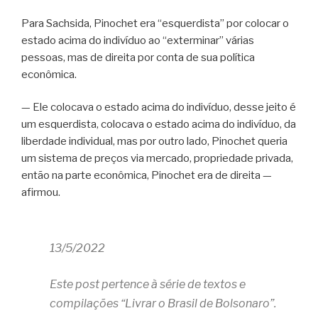
Para Sachsida, Pinochet era “esquerdista” por colocar o
estado acima do indivíduo ao “exterminar” várias
pessoas, mas de direita por conta de sua política
econômica.
— Ele colocava o estado acima do indivíduo, desse jeito é
um esquerdista, colocava o estado acima do indivíduo, da
liberdade individual, mas por outro lado, Pinochet queria
um sistema de preços via mercado, propriedade privada,
então na parte econômica, Pinochet era de direita —
afirmou.
13/5/2022
Este post pertence à série de textos e
compilações “Livrar o Brasil de Bolsonaro”.