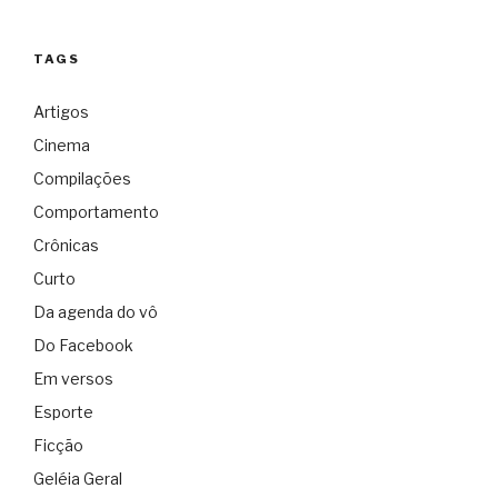
TAGS
Artigos
Cinema
Compilações
Comportamento
Crônicas
Curto
Da agenda do vô
Do Facebook
Em versos
Esporte
Ficção
Geléia Geral