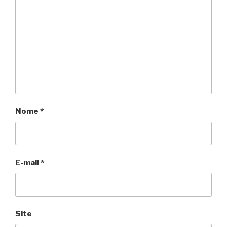
Nome
*
E-mail
*
Site