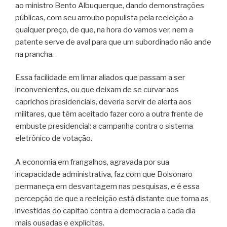
ao ministro Bento Albuquerque, dando demonstrações
públicas, com seu arroubo populista pela reeleição a
qualquer preço, de que, na hora do vamos ver, nem a
patente serve de aval para que um subordinado não ande
na prancha.
Essa facilidade em limar aliados que passam a ser
inconvenientes, ou que deixam de se curvar aos
caprichos presidenciais, deveria servir de alerta aos
militares, que têm aceitado fazer coro a outra frente de
embuste presidencial: a campanha contra o sistema
eletrônico de votação.
A economia em frangalhos, agravada por sua
incapacidade administrativa, faz com que Bolsonaro
permaneça em desvantagem nas pesquisas, e é essa
percepção de que a reeleição está distante que torna as
investidas do capitão contra a democracia a cada dia
mais ousadas e explícitas.