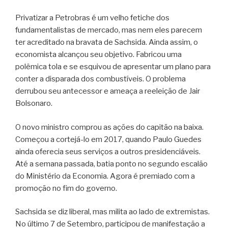
Privatizar a Petrobras é um velho fetiche dos
fundamentalistas de mercado, mas nem eles parecem
ter acreditado na bravata de Sachsida. Ainda assim, o
economista alcançou seu objetivo. Fabricou uma
polêmica tola e se esquivou de apresentar um plano para
conter a disparada dos combustíveis. O problema
derrubou seu antecessor e ameaça a reeleição de Jair
Bolsonaro.
O novo ministro comprou as ações do capitão na baixa.
Começou a cortejá-lo em 2017, quando Paulo Guedes
ainda oferecia seus serviços a outros presidenciáveis.
Até a semana passada, batia ponto no segundo escalão
do Ministério da Economia. Agora é premiado com a
promoção no fim do governo.
Sachsida se diz liberal, mas milita ao lado de extremistas.
No último 7 de Setembro, participou de manifestação a