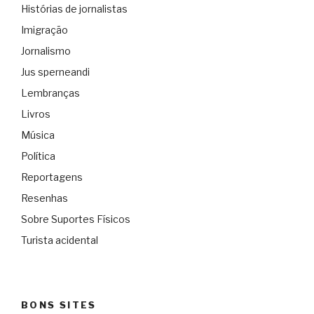
Histórias de jornalistas
Imigração
Jornalismo
Jus sperneandi
Lembranças
Livros
Música
Política
Reportagens
Resenhas
Sobre Suportes Físicos
Turista acidental
BONS SITES