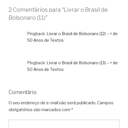
2 Comentários para “Livrar o Brasil de
Bolsonaro (11)”
Pingback:
Livrar o Brasil de Bolsonaro (12) – + de
50 Anos de Textos
Pingback:
Livrar o Brasil de Bolsonaro (13) – + de
50 Anos de Textos
Comentário
O seu endereço de e-mail não será publicado.
Campos
obrigatórios são marcados com
*