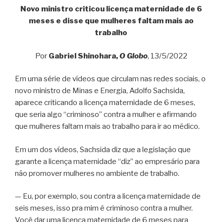
Novo ministro criticou licença maternidade de 6
meses e disse que mulheres faltam mais ao
trabalho
Por
Gabriel Shinohara,
O Globo
, 13/5/2022
Em uma série de vídeos que circulam nas redes sociais, o
novo ministro de Minas e Energia, Adolfo Sachsida,
aparece criticando a licença maternidade de 6 meses,
que seria algo “criminoso” contra a mulher e afirmando
que mulheres faltam mais ao trabalho para ir ao médico.
Em um dos vídeos, Sachsida diz que a legislação que
garante a licença maternidade “diz” ao empresário para
não promover mulheres no ambiente de trabalho.
— Eu, por exemplo, sou contra a licença maternidade de
seis meses, isso pra mim é criminoso contra a mulher.
Você dar uma licença maternidade de 6 meses para