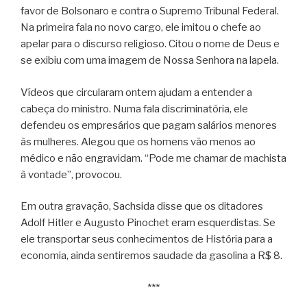
favor de Bolsonaro e contra o Supremo Tribunal Federal.
Na primeira fala no novo cargo, ele imitou o chefe ao
apelar para o discurso religioso. Citou o nome de Deus e
se exibiu com uma imagem de Nossa Senhora na lapela.
Vídeos que circularam ontem ajudam a entender a
cabeça do ministro. Numa fala discriminatória, ele
defendeu os empresários que pagam salários menores
às mulheres. Alegou que os homens vão menos ao
médico e não engravidam. “Pode me chamar de machista
à vontade”, provocou.
Em outra gravação, Sachsida disse que os ditadores
Adolf Hitler e Augusto Pinochet eram esquerdistas. Se
ele transportar seus conhecimentos de História para a
economia, ainda sentiremos saudade da gasolina a R$ 8.
***