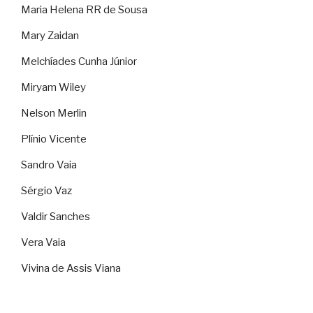
Maria Helena RR de Sousa
Mary Zaidan
Melchíades Cunha Júnior
Miryam Wiley
Nelson Merlin
Plínio Vicente
Sandro Vaia
Sérgio Vaz
Valdir Sanches
Vera Vaia
Vivina de Assis Viana