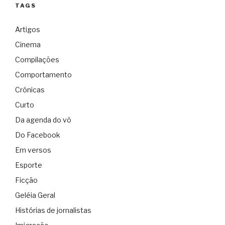
TAGS
Artigos
Cinema
Compilações
Comportamento
Crônicas
Curto
Da agenda do vô
Do Facebook
Em versos
Esporte
Ficção
Geléia Geral
Histórias de jornalistas