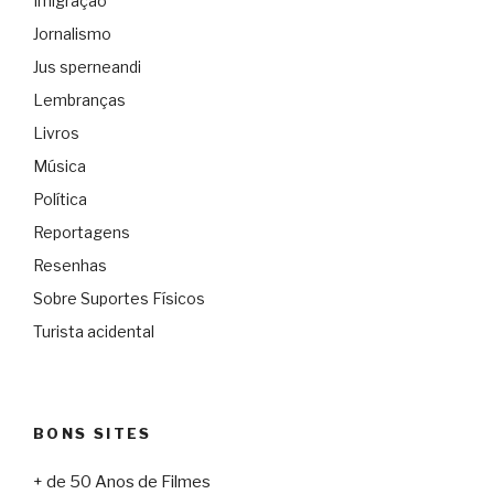
Imigração
Jornalismo
Jus sperneandi
Lembranças
Livros
Música
Política
Reportagens
Resenhas
Sobre Suportes Físicos
Turista acidental
BONS SITES
+ de 50 Anos de Filmes