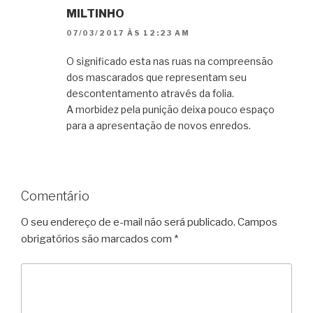
MILTINHO
07/03/2017 ÀS 12:23 AM
O significado esta nas ruas na compreensão
dos mascarados que representam seu
descontentamento através da folia.
A morbidez pela punição deixa pouco espaço
para a apresentação de novos enredos.
Comentário
O seu endereço de e-mail não será publicado.
Campos
obrigatórios são marcados com
*