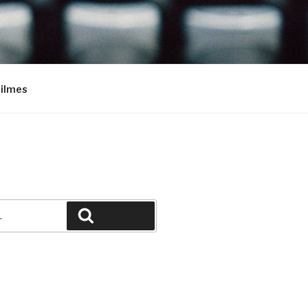
Filmes
Pesquisar