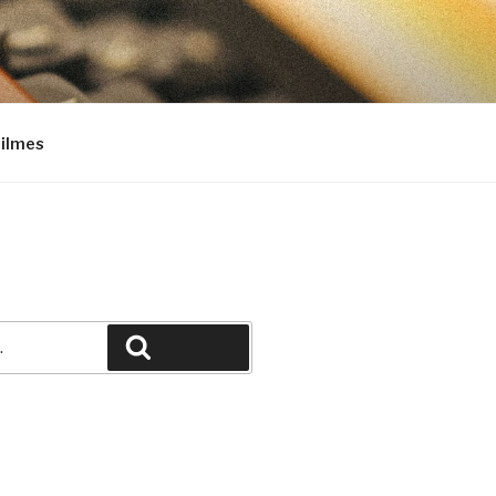
Filmes
Pesquisar