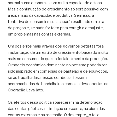
normal numa economia com muita capacidade ociosa.
Mas a continuação do crescimento só será possível com
a expansão da capacidade produtiva. Sem isso, a
tentativa de consumir mais acabará resultando em alta
de preços e, se nada for feito para corrigir o desajuste,
em problemas nas contas externas.
Um dos erros mais graves dos governos petistas foi a
implantação de um estilo de crescimento baseado muito
mais no consumo do que no fortalecimento da produção.
O modelo econômico dominante no petismo poderia ter
sido inspirado em comédias de pastelão e de equívocos,
se as trapalhadas, nessas comédias, fossem
acompanhadas de bandalheiras como as descobertas na
Operação Lava Jato.
Os efeitos dessa política apareceram na deterioração
das contas públicas, na inflação crescente, na piora das
contas externas e na recessão. O desemprego foi o