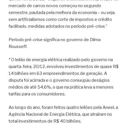
mercado de carros novos começou no segundo
semestre, pautada pela melhora da economia – ou seja,
sem artificialismos como corte de impostos e crédito
facilitado, medidas adotados no período pré-crise.”
Período pré-crise significa no governo de Dilma
Rousseff.
* O leilão de energia elétrica realizado pelo governo na
quarta-feira, 20/12, envolveu investimentos de quase R$
14 bilhões em 63 empreendimentos de geração. A
disputa foi acirrada e o governo conseguiu deságios
médios de até 54,6%, o que na prática leva a menores
tarifas para os consumidores.
Ao longo do ano, foram feitos quatro leilões pela Aneel, a
Agência Nacional de Energia Elétrica, que atraíram no
total investimentos de R$ 40 bilhões.