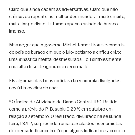
Claro que ainda cabem as adversativas. Claro que não
caímos de repente no melhor dos mundos – muito, muito,
muito longe disso. Estamos apenas saindo do buraco
imenso.
Mas negar que o governo Michel Temer tirou a economia
do país do buraco em que o lulo-petismo a enfiou exige
uma ginástica mental desmesurada – ou simplesmente
uma alta dose de ignorância e/ou má fé.
Eis algumas das boas notícias da economia divulgadas
nos últimos dias do ano:
* O Índice de Atividade do Banco Central, IBC-Br, tido
como a prévia do PIB, subiu 0,29% em outubro em
relação a setembro. O resultado, divulgado na segunda-
feira, 18/12, surpreendeu uma parcela dos economistas
do mercado financeiro, já que alguns indicadores, como o