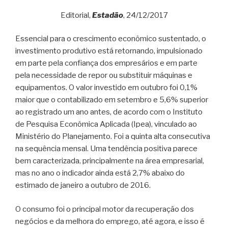
Editorial,
Estadão
, 24/12/2017
Essencial para o crescimento econômico sustentado, o
investimento produtivo está retornando, impulsionado
em parte pela confiança dos empresários e em parte
pela necessidade de repor ou substituir máquinas e
equipamentos. O valor investido em outubro foi 0,1%
maior que o contabilizado em setembro e 5,6% superior
ao registrado um ano antes, de acordo com o Instituto
de Pesquisa Econômica Aplicada (Ipea), vinculado ao
Ministério do Planejamento. Foi a quinta alta consecutiva
na sequência mensal. Uma tendência positiva parece
bem caracterizada, principalmente na área empresarial,
mas no ano o indicador ainda está 2,7% abaixo do
estimado de janeiro a outubro de 2016.
O consumo foi o principal motor da recuperação dos
negócios e da melhora do emprego, até agora, e isso é