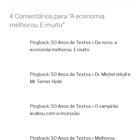
4 Comentários para “A economia
melhorou. E muito”
Pingback:
50 Anos de Textos » De novo: a
economia melhorou. E muito
Pingback:
50 Anos de Textos » Dr. Michel Jekyll e
Mr. Temer Hyde
Pingback:
50 Anos de Textos » O vampirão
acabou com a recessão
Pingback:
50 Anos de Textos » Melhorou