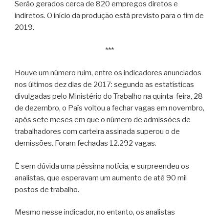
Serão gerados cerca de 820 empregos diretos e
indiretos. O início da produção está previsto para o fim de
2019.
***
Houve um número ruim, entre os indicadores anunciados
nos últimos dez dias de 2017: segundo as estatísticas
divulgadas pelo Ministério do Trabalho na quinta-feira, 28
de dezembro, o País voltou a fechar vagas em novembro,
após sete meses em que o número de admissões de
trabalhadores com carteira assinada superou o de
demissões. Foram fechadas 12.292 vagas.
É sem dúvida uma péssima notícia, e surpreendeu os
analistas, que esperavam um aumento de até 90 mil
postos de trabalho.
Mesmo nesse indicador, no entanto, os analistas