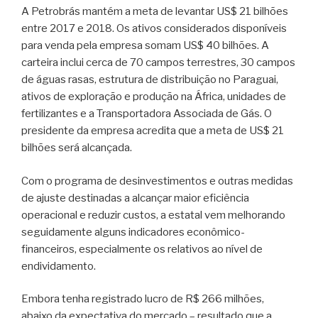
A Petrobrás mantém a meta de levantar US$ 21 bilhões
entre 2017 e 2018. Os ativos considerados disponíveis
para venda pela empresa somam US$ 40 bilhões. A
carteira inclui cerca de 70 campos terrestres, 30 campos
de águas rasas, estrutura de distribuição no Paraguai,
ativos de exploração e produção na África, unidades de
fertilizantes e a Transportadora Associada de Gás. O
presidente da empresa acredita que a meta de US$ 21
bilhões será alcançada.
Com o programa de desinvestimentos e outras medidas
de ajuste destinadas a alcançar maior eficiência
operacional e reduzir custos, a estatal vem melhorando
seguidamente alguns indicadores econômico-
financeiros, especialmente os relativos ao nível de
endividamento.
Embora tenha registrado lucro de R$ 266 milhões,
abaixo da expectativa do mercado – resultado que a