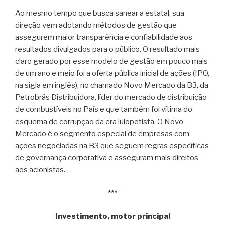
Ao mesmo tempo que busca sanear a estatal, sua
direção vem adotando métodos de gestão que
assegurem maior transparência e confiabilidade aos
resultados divulgados para o público. O resultado mais
claro gerado por esse modelo de gestão em pouco mais
de um ano e meio foi a oferta pública inicial de ações (IPO,
na sigla em inglês), no chamado Novo Mercado da B3, da
Petrobrás Distribuidora, líder do mercado de distribuição
de combustíveis no País e que também foi vítima do
esquema de corrupção da era lulopetista. O Novo
Mercado é o segmento especial de empresas com
ações negociadas na B3 que seguem regras específicas
de governança corporativa e asseguram mais direitos
aos acionistas.
***
Investimento, motor principal