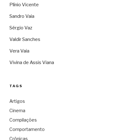
Plínio Vicente
Sandro Vaia
Sérgio Vaz
Valdir Sanches
Vera Vaia
Vivina de Assis Viana
TAGS
Artigos
Cinema
Compilações
Comportamento
Crônicas