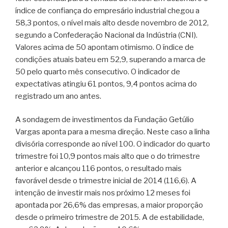
índice de confiança do empresário industrial chegou a
58,3 pontos, o nível mais alto desde novembro de 2012,
segundo a Confederação Nacional da Indústria (CNI).
Valores acima de 50 apontam otimismo. O índice de
condições atuais bateu em 52,9, superando a marca de
50 pelo quarto mês consecutivo. O indicador de
expectativas atingiu 61 pontos, 9,4 pontos acima do
registrado um ano antes.
A sondagem de investimentos da Fundação Getúlio
Vargas aponta para a mesma direção. Neste caso a linha
divisória corresponde ao nível 100. O indicador do quarto
trimestre foi 10,9 pontos mais alto que o do trimestre
anterior e alcançou 116 pontos, o resultado mais
favorável desde o trimestre inicial de 2014 (116,6). A
intenção de investir mais nos próximo 12 meses foi
apontada por 26,6% das empresas, a maior proporção
desde o primeiro trimestre de 2015. A de estabilidade,