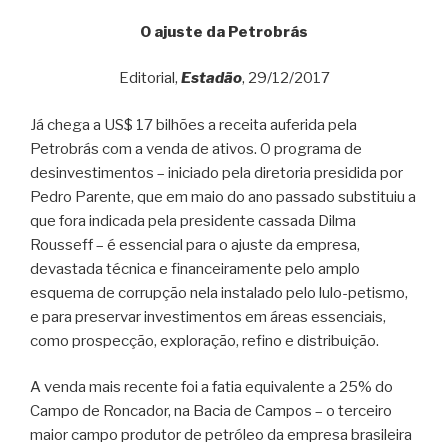
O ajuste da Petrobrás
Editorial,
Estadão
, 29/12/2017
Já chega a US$ 17 bilhões a receita auferida pela
Petrobrás com a venda de ativos. O programa de
desinvestimentos – iniciado pela diretoria presidida por
Pedro Parente, que em maio do ano passado substituiu a
que fora indicada pela presidente cassada Dilma
Rousseff – é essencial para o ajuste da empresa,
devastada técnica e financeiramente pelo amplo
esquema de corrupção nela instalado pelo lulo-petismo,
e para preservar investimentos em áreas essenciais,
como prospecção, exploração, refino e distribuição.
A venda mais recente foi a fatia equivalente a 25% do
Campo de Roncador, na Bacia de Campos – o terceiro
maior campo produtor de petróleo da empresa brasileira