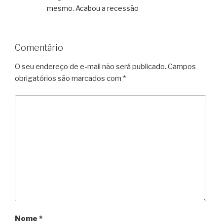
mesmo. Acabou a recessão
Comentário
O seu endereço de e-mail não será publicado.
Campos
obrigatórios são marcados com
*
Nome
*