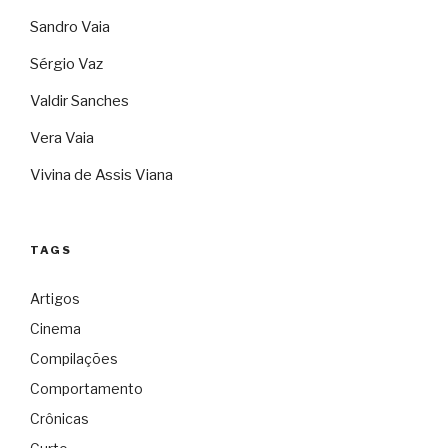
Sandro Vaia
Sérgio Vaz
Valdir Sanches
Vera Vaia
Vivina de Assis Viana
TAGS
Artigos
Cinema
Compilações
Comportamento
Crônicas