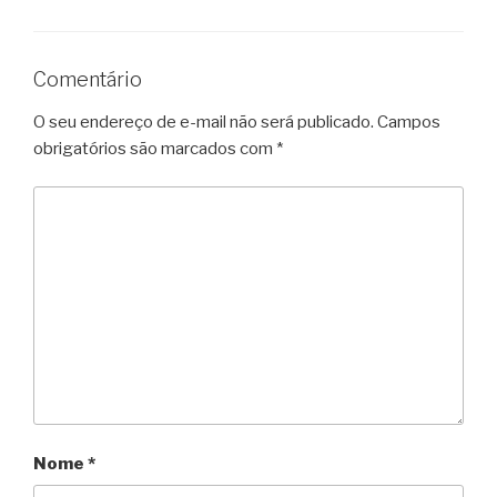
Comentário
O seu endereço de e-mail não será publicado.
Campos
obrigatórios são marcados com
*
Nome
*