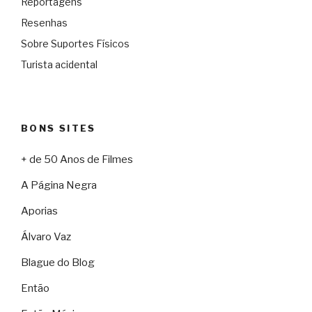
Reportagens
Resenhas
Sobre Suportes Físicos
Turista acidental
BONS SITES
+ de 50 Anos de Filmes
A Página Negra
Aporias
Álvaro Vaz
Blague do Blog
Então