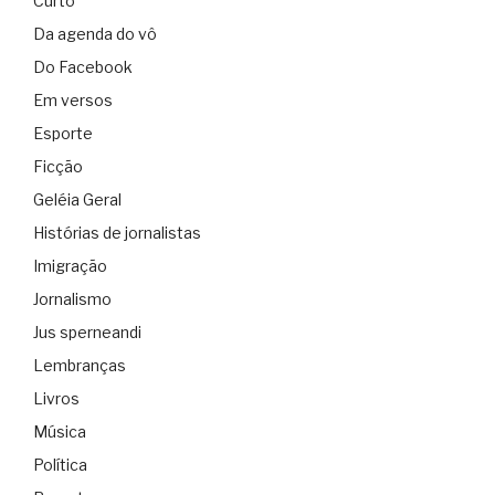
Curto
Da agenda do vô
Do Facebook
Em versos
Esporte
Ficção
Geléia Geral
Histórias de jornalistas
Imigração
Jornalismo
Jus sperneandi
Lembranças
Livros
Música
Política