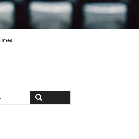
Filmes
Pesquisar