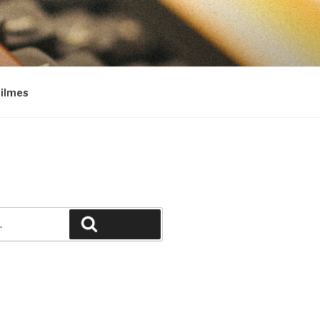
Filmes
Pesquisar