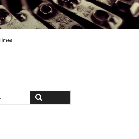
Filmes
Pesquisar