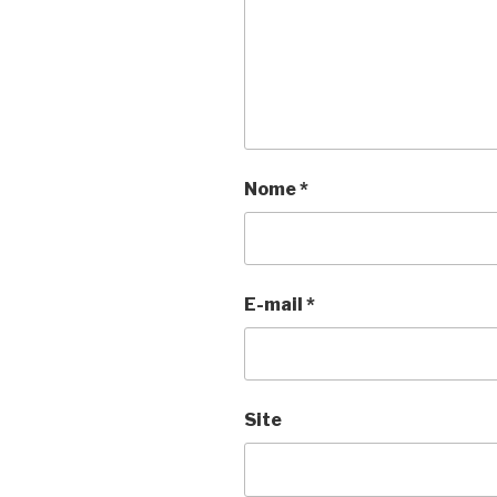
Nome
*
E-mail
*
Site