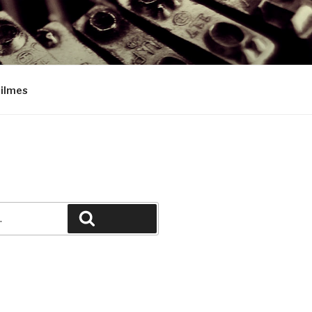
Filmes
Pesquisar