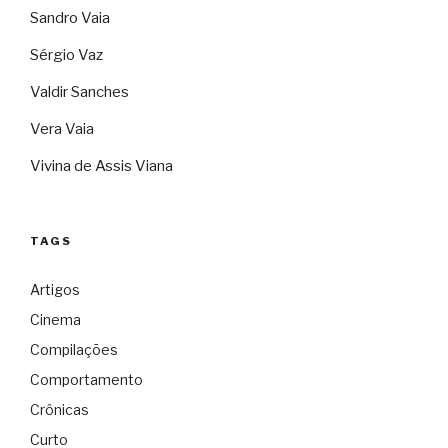
Sandro Vaia
Sérgio Vaz
Valdir Sanches
Vera Vaia
Vivina de Assis Viana
TAGS
Artigos
Cinema
Compilações
Comportamento
Crônicas
Curto