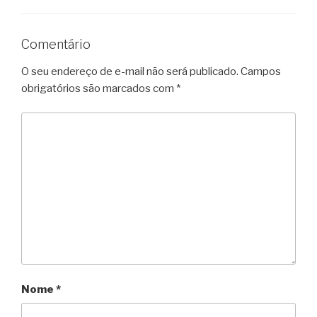
Comentário
O seu endereço de e-mail não será publicado.
Campos
obrigatórios são marcados com
*
Nome
*