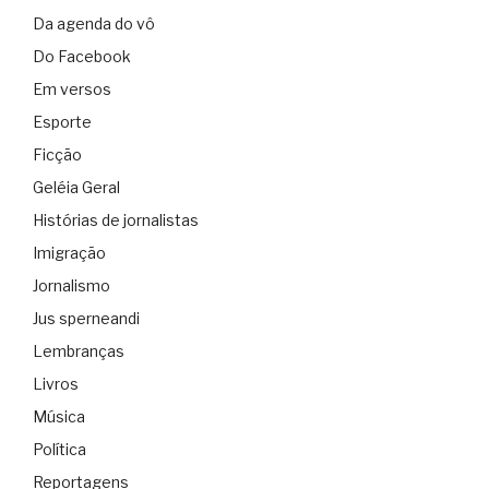
Da agenda do vô
Do Facebook
Em versos
Esporte
Ficção
Geléia Geral
Histórias de jornalistas
Imigração
Jornalismo
Jus sperneandi
Lembranças
Livros
Música
Política
Reportagens