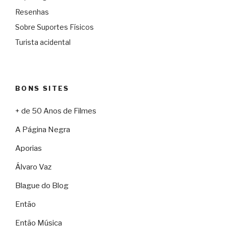
Resenhas
Sobre Suportes Físicos
Turista acidental
BONS SITES
+ de 50 Anos de Filmes
A Página Negra
Aporias
Álvaro Vaz
Blague do Blog
Então
Então Música