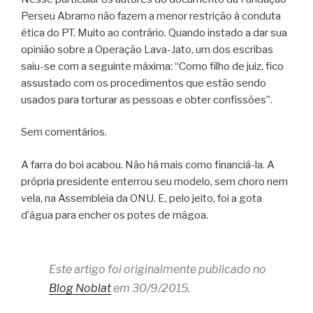
Perseu Abramo não fazem a menor restrição à conduta
ética do PT. Muito ao contrário. Quando instado a dar sua
opinião sobre a Operação Lava-Jato, um dos escribas
saiu-se com a seguinte máxima: “Como filho de juiz, fico
assustado com os procedimentos que estão sendo
usados para torturar as pessoas e obter confissões”.
Sem comentários.
A farra do boi acabou. Não há mais como financiá-la. A
própria presidente enterrou seu modelo, sem choro nem
vela, na Assembleia da ONU. E, pelo jeito, foi a gota
d’água para encher os potes de mágoa.
Este artigo foi originalmente publicado no
Blog Noblat
em 30/9/2015.