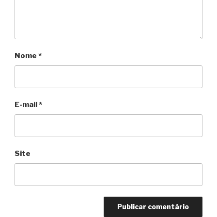
Nome
*
E-mail
*
Site