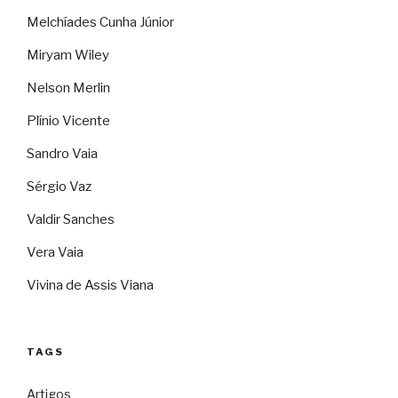
Melchíades Cunha Júnior
Miryam Wiley
Nelson Merlin
Plínio Vicente
Sandro Vaia
Sérgio Vaz
Valdir Sanches
Vera Vaia
Vivina de Assis Viana
TAGS
Artigos