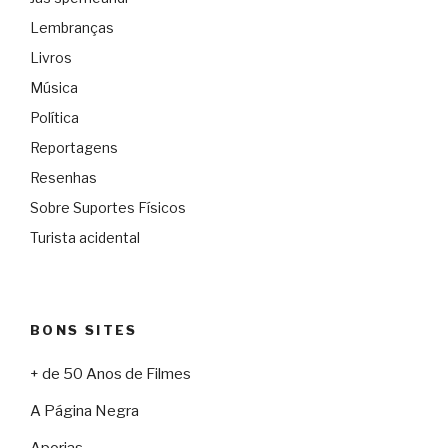
Lembranças
Livros
Música
Política
Reportagens
Resenhas
Sobre Suportes Físicos
Turista acidental
BONS SITES
+ de 50 Anos de Filmes
A Página Negra