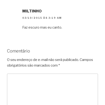
MILTINHO
03/10/2015 ÀS 3:19 AM
Faz escuro mas eu canto.
Comentário
O seu endereço de e-mail não será publicado.
Campos
obrigatórios são marcados com
*