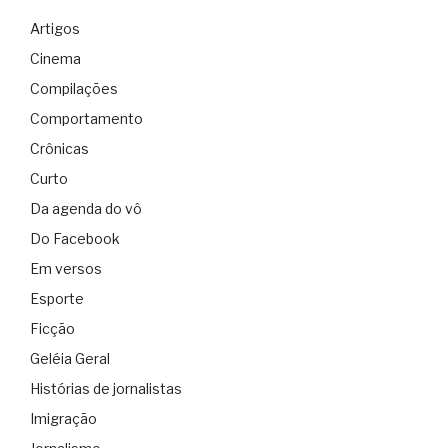
Artigos
Cinema
Compilações
Comportamento
Crônicas
Curto
Da agenda do vô
Do Facebook
Em versos
Esporte
Ficção
Geléia Geral
Histórias de jornalistas
Imigração