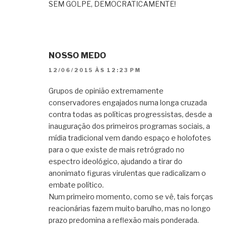
SEM GOLPE, DEMOCRATICAMENTE!
NOSSO MEDO
12/06/2015 ÀS 12:23 PM
Grupos de opinião extremamente
conservadores engajados numa longa cruzada
contra todas as políticas progressistas, desde a
inauguração dos primeiros programas sociais, a
mídia tradicional vem dando espaço e holofotes
para o que existe de mais retrógrado no
espectro ideológico, ajudando a tirar do
anonimato figuras virulentas que radicalizam o
embate político.
Num primeiro momento, como se vê, tais forças
reacionárias fazem muito barulho, mas no longo
prazo predomina a reflexão mais ponderada.