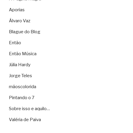
Aporias
Álvaro Vaz
Blague do Blog
Então
Então Música
Júlia Hardy
Jorge Teles
mãoscolorida
Pintando o 7
Sobre isso e aquilo…
Valéria de Paiva