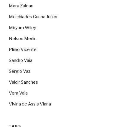
Mary Zaidan
Melchíades Cunha Júnior
Miryam Wiley
Nelson Merlin
Plínio Vicente
Sandro Vaia
Sérgio Vaz
Valdir Sanches
Vera Vaia
Vivina de Assis Viana
TAGS