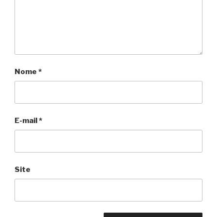
Nome
*
E-mail
*
Site