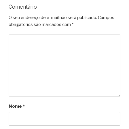
Comentário
O seu endereço de e-mail não será publicado.
Campos
obrigatórios são marcados com
*
Nome
*