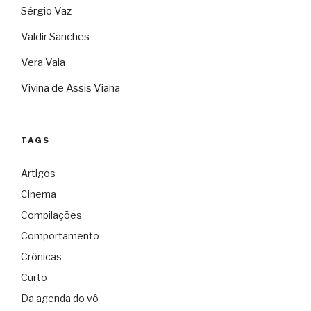
Sérgio Vaz
Valdir Sanches
Vera Vaia
Vivina de Assis Viana
TAGS
Artigos
Cinema
Compilações
Comportamento
Crônicas
Curto
Da agenda do vô