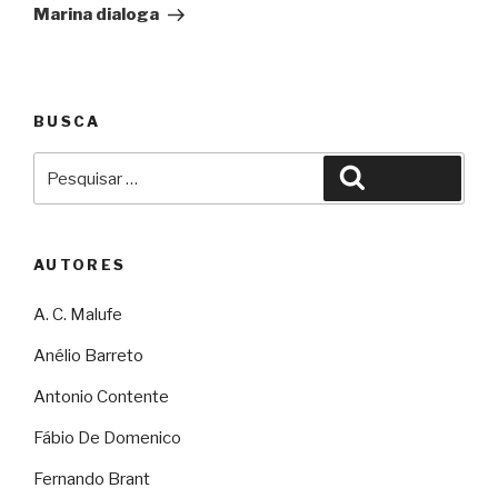
Marina dialoga
BUSCA
Pesquisar
Pesquisar
por:
AUTORES
A. C. Malufe
Anélio Barreto
Antonio Contente
Fábio De Domenico
Fernando Brant