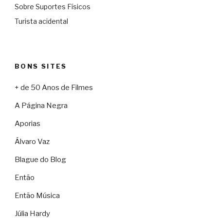
Sobre Suportes Físicos
Turista acidental
BONS SITES
+ de 50 Anos de Filmes
A Página Negra
Aporias
Álvaro Vaz
Blague do Blog
Então
Então Música
Júlia Hardy