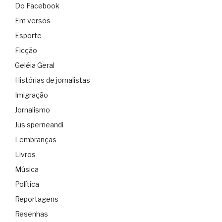
Do Facebook
Em versos
Esporte
Ficção
Geléia Geral
Histórias de jornalistas
Imigração
Jornalismo
Jus sperneandi
Lembranças
Livros
Música
Política
Reportagens
Resenhas