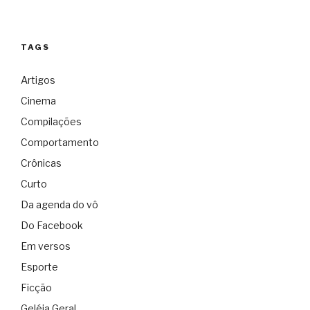
TAGS
Artigos
Cinema
Compilações
Comportamento
Crônicas
Curto
Da agenda do vô
Do Facebook
Em versos
Esporte
Ficção
Geléia Geral