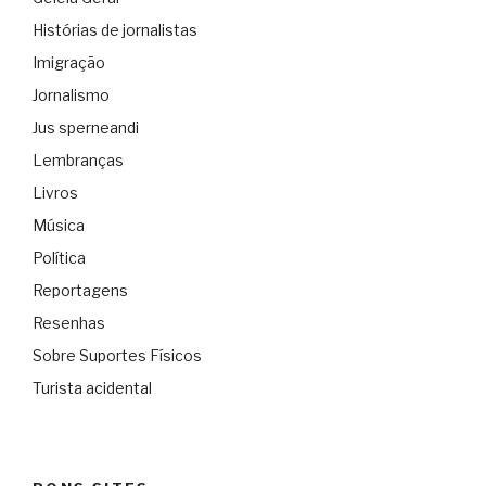
Histórias de jornalistas
Imigração
Jornalismo
Jus sperneandi
Lembranças
Livros
Música
Política
Reportagens
Resenhas
Sobre Suportes Físicos
Turista acidental