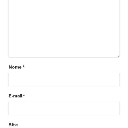
Nome
*
E-mail
*
Site