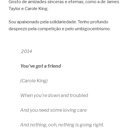
Gosto de amizades sinceras e eternas, como a de James
Taylor e Carole King.
Sou apaixonado pela solidariedade. Tenho profundo
desprezo pela competição e pelo umbigocentrismo.
2014
You’ve got a friend
(Carole King)
When you’re down and troubled
And you need some loving care
And nothing, ooh, nothing is going right.