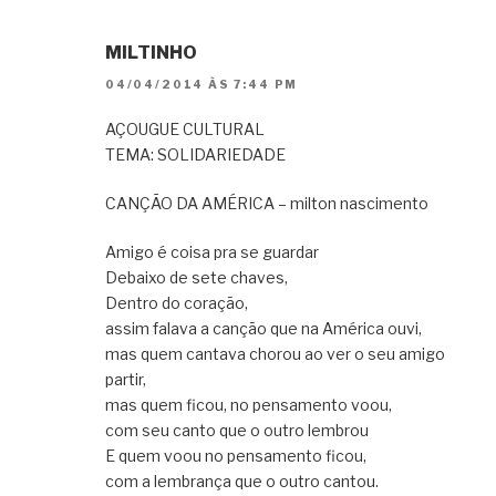
MILTINHO
04/04/2014 ÀS 7:44 PM
AÇOUGUE CULTURAL
TEMA: SOLIDARIEDADE
CANÇÃO DA AMÉRICA – milton nascimento
Amigo é coisa pra se guardar
Debaixo de sete chaves,
Dentro do coração,
assim falava a canção que na América ouvi,
mas quem cantava chorou ao ver o seu amigo
partir,
mas quem ficou, no pensamento voou,
com seu canto que o outro lembrou
E quem voou no pensamento ficou,
com a lembrança que o outro cantou.