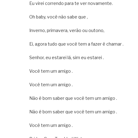
Eu virei correndo para te ver novamente.
Oh baby, você não sabe que ,
Inverno, primavera, verão ou outono,
Ei, agora tudo que você tem a fazer é chamar .
Senhor, eu estarei lá, sim eu estarei .
Você tem um amigo .
Você tem um amigo .
Não é bom saber que você tem um amigo .
Não é bom saber que você tem um amigo .
Você tem um amigo .