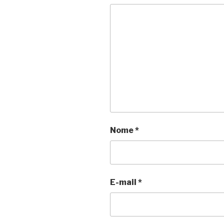
Nome
*
E-mail
*