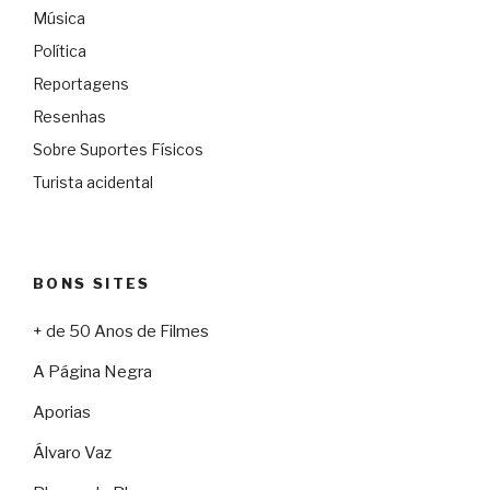
Música
Política
Reportagens
Resenhas
Sobre Suportes Físicos
Turista acidental
BONS SITES
+ de 50 Anos de Filmes
A Página Negra
Aporias
Álvaro Vaz