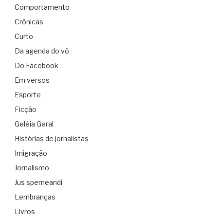
Comportamento
Crônicas
Curto
Da agenda do vô
Do Facebook
Em versos
Esporte
Ficção
Geléia Geral
Histórias de jornalistas
Imigração
Jornalismo
Jus sperneandi
Lembranças
Livros