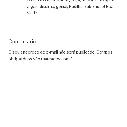
é gozadíssima, genial, Padilha o abelhudo! Boa
Valdir.
Comentário
O seu endereço de e-mail não será publicado.
Campos
obrigatórios são marcados com
*