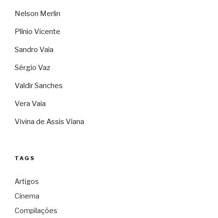
Nelson Merlin
Plínio Vicente
Sandro Vaia
Sérgio Vaz
Valdir Sanches
Vera Vaia
Vivina de Assis Viana
TAGS
Artigos
Cinema
Compilações