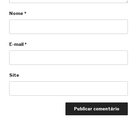
Nome
*
E-mail
*
Site