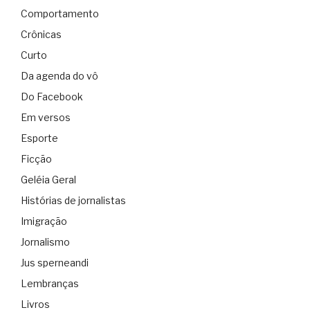
Comportamento
Crônicas
Curto
Da agenda do vô
Do Facebook
Em versos
Esporte
Ficção
Geléia Geral
Histórias de jornalistas
Imigração
Jornalismo
Jus sperneandi
Lembranças
Livros