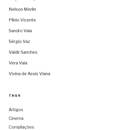
Nelson Merlin
Plínio Vicente
Sandro Vaia
Sérgio Vaz
Valdir Sanches
Vera Vaia
Vivina de Assis Viana
TAGS
Artigos
Cinema
Compilações