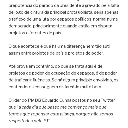
prepotência do partido da presidente agravado pela falta
de jogo de cintura da principal protagonista, seria apenas
o reflexo de uma luta por espaços políticos, normal numa
democracia, principalmente quando estão em disputa
projetos diferentes de país.
O que acontece é que há uma diferença nem tão sutil
assim entre projetos de país e projetos de poder.
Até prova em contrário, do que se trata aqui é de
projetos de poder, de ocupação de espaços, é de poder
de traficar influências. Se há algum princípio envolvido, os
contendores conseguem disfarçá-lo muito bem.
O líder do PMDB Eduardo Cunha postou no seu Twitter
que “
a cada dia que passo me convenço mais que
temos que repensar esta aliança, porque não somos
respeitados pelo PT
”.