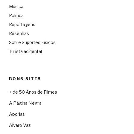
Música
Política
Reportagens
Resenhas
Sobre Suportes Físicos
Turista acidental
BONS SITES
+ de 50 Anos de Filmes
A Página Negra
Aporias
Álvaro Vaz