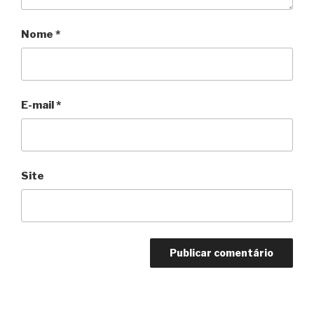
Nome
*
E-mail
*
Site