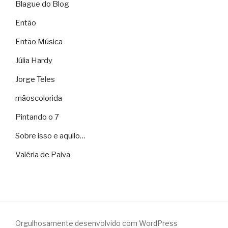
Blague do Blog
Então
Então Música
Júlia Hardy
Jorge Teles
mãoscolorida
Pintando o 7
Sobre isso e aquilo…
Valéria de Paiva
Orgulhosamente desenvolvido com WordPress