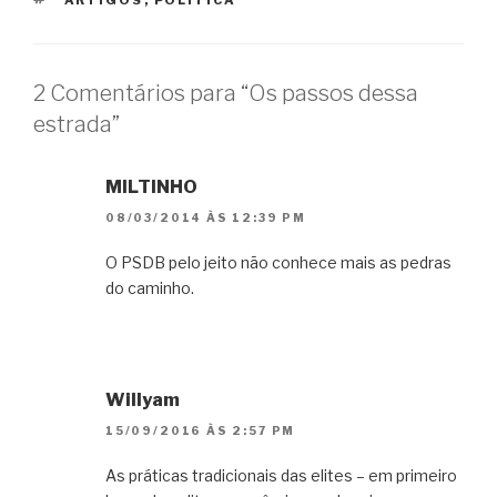
2 Comentários para “Os passos dessa
estrada”
MILTINHO
08/03/2014 ÀS 12:39 PM
O PSDB pelo jeito não conhece mais as pedras
do caminho.
Willyam
15/09/2016 ÀS 2:57 PM
As práticas tradicionais das elites – em primeiro