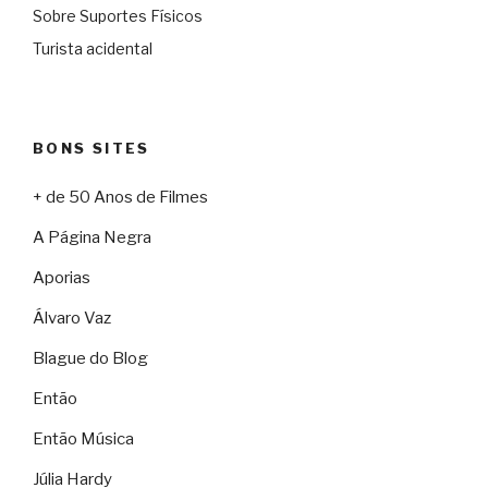
Sobre Suportes Físicos
Turista acidental
BONS SITES
+ de 50 Anos de Filmes
A Página Negra
Aporias
Álvaro Vaz
Blague do Blog
Então
Então Música
Júlia Hardy