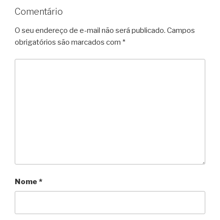
Comentário
O seu endereço de e-mail não será publicado.
Campos
obrigatórios são marcados com
*
Nome
*