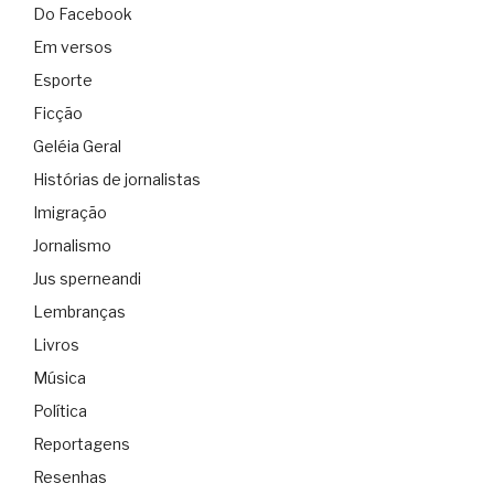
Do Facebook
Em versos
Esporte
Ficção
Geléia Geral
Histórias de jornalistas
Imigração
Jornalismo
Jus sperneandi
Lembranças
Livros
Música
Política
Reportagens
Resenhas