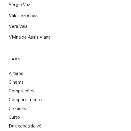
Sérgio Vaz
Valdir Sanches
Vera Vaia
Vivina de Assis Viana
TAGS
Artigos
Cinema
Compilações
Comportamento
Crônicas
Curto
Da agenda do vô