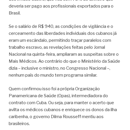
deveria ser pago aos profissionais exportados para o
Brasil.
Se o salário de R$ 940, as condições de vigilância e o
cerceamento das liberdades individuais dos cubanos já
eram um escândalo, permitindo traçar paralelos com
trabalho escravo, as revelações feitas pelo Jornal
Nacional na quinta-feira, ampliaram as suspeitas sobre o
Mais Médicos. Ao contrário do que o Ministério da Saúde
dizia – inclusive o ministro, no Congresso Nacional –,
nenhum país do mundo tem programa similar.
Quem confirmou isso foi a própria Organização
Panamericana de Saúde (Opas), intermediadora do
contrato com Cuba. Ou seja, para manter o acerto que
avilta os médicos cubanos e enriquece os donos da ilha
caribenha, o governo Dilma Rousseff mentiu aos
brasileiros.