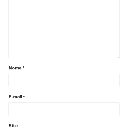
Nome
*
E-mail
*
Site