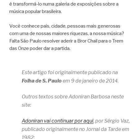
é transformá-lo numa galeria de exposições sobre a
música popular brasileira.
Você conhece país, cidade, pessoas mais generosas
com uma de nossas maiores riquezas, a nossa música?
Falta São Paulo resolver aderir a Bror Chail para o Trem
das Onze poder dar a partida.
Este artigo foi originalmente publicado na
Folha de S. Paulo
em 9 de janeiro de 2014.
Outros textos sobre Adoniran Barbosa neste
site:
Adoniran vai continuar por aqui
, por Sérgio Vaz,
publicado originalmente no Jornal da Tarde em
1982;