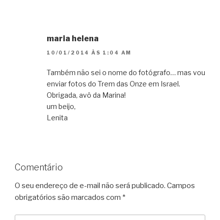
maria helena
10/01/2014 ÀS 1:04 AM
Também não sei o nome do fotógrafo… mas vou
enviar fotos do Trem das Onze em Israel.
Obrigada, avô da Marina!
um beijo,
Lenita
Comentário
O seu endereço de e-mail não será publicado.
Campos
obrigatórios são marcados com
*