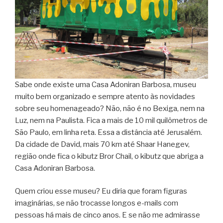
Sabe onde existe uma Casa Adoniran Barbosa, museu
muito bem organizado e sempre atento às novidades
sobre seu homenageado? Não, não é no Bexiga, nem na
Luz, nem na Paulista. Fica a mais de 10 mil quilômetros de
São Paulo, em linha reta. Essa a distância até Jerusalém.
Da cidade de David, mais 70 km até Shaar Hanegev,
região onde fica o kibutz Bror Chail, o kibutz que abriga a
Casa Adoniran Barbosa.
Quem criou esse museu? Eu diria que foram figuras
imaginárias, se não trocasse longos e-mails com
pessoas há mais de cinco anos. E se não me admirasse