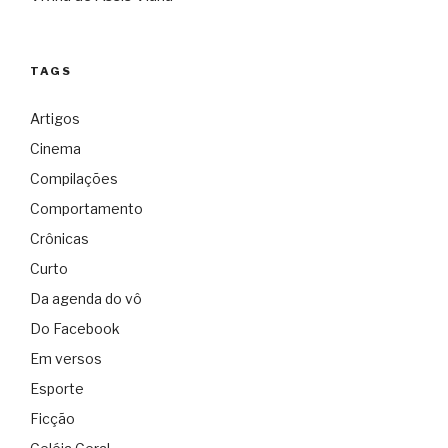
TAGS
Artigos
Cinema
Compilações
Comportamento
Crônicas
Curto
Da agenda do vô
Do Facebook
Em versos
Esporte
Ficção