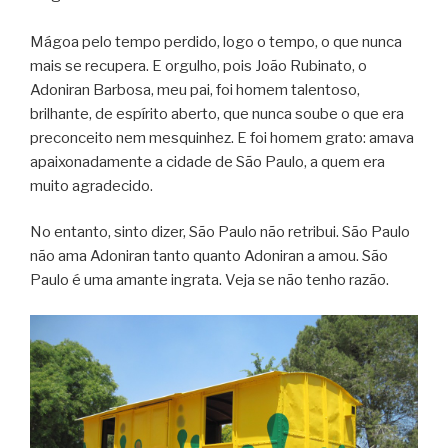
Mágoa pelo tempo perdido, logo o tempo, o que nunca
mais se recupera. E orgulho, pois João Rubinato, o
Adoniran Barbosa, meu pai, foi homem talentoso,
brilhante, de espírito aberto, que nunca soube o que era
preconceito nem mesquinhez. E foi homem grato: amava
apaixonadamente a cidade de São Paulo, a quem era
muito agradecido.
No entanto, sinto dizer, São Paulo não retribui. São Paulo
não ama Adoniran tanto quanto Adoniran a amou. São
Paulo é uma amante ingrata. Veja se não tenho razão.