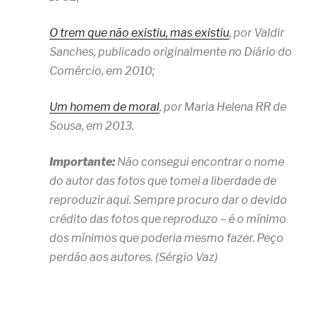
O trem que não existiu, mas existiu
, por Valdir
Sanches, publicado originalmente no Diário do
Comércio, em 2010;
Um homem de moral
, por Maria Helena RR de
Sousa, em 2013.
Importante:
Não consegui encontrar o nome
do autor das fotos que tomei a liberdade de
reproduzir aqui. Sempre procuro dar o devido
crédito das fotos que reproduzo – é o mínimo
dos mínimos que poderia mesmo fazer. Peço
perdão aos autores. (Sérgio Vaz)