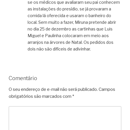
se os médicos que avaliaram seu pai conhecem
as instalações do presídio, se já provaram a
comida lá oferecida e usaram o banheiro do
local. Sem muito a fazer, Miruna pretende abrir
no dia 25 de dezembro as cartinhas que Luis
Miguel e Paulinha colocaram em meio aos
arranjos na árvores de Natal. Os pedidos dos
dois não são difíceis de adivinhar.
Comentário
O seu endereço de e-mail não será publicado.
Campos
obrigatórios são marcados com
*