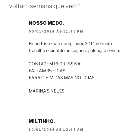
voltam semana que vem”
NOSSO MEDO.
09/01/2014 ÀS 11:45 PM
Fique triste não compilador, 2014 de muito
trabalho e sinal de pulsação e pulsação é vida.
CONTAGEM REGRESSIVA!
FALTAM 357 DIAS.
PARA O FIM DAS MÁS NOTÍCIAS!
MARINA’S NELES!
MILTINHO.
10/01/2014 ÀS 12:49 AM