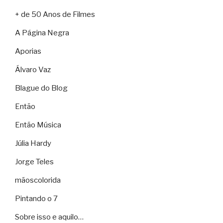
+ de 50 Anos de Filmes
A Página Negra
Aporias
Álvaro Vaz
Blague do Blog
Então
Então Música
Júlia Hardy
Jorge Teles
mãoscolorida
Pintando o 7
Sobre isso e aquilo…