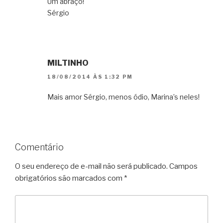
Um abraço!
Sérgio
MILTINHO
18/08/2014 ÀS 1:32 PM
Mais amor Sérgio, menos ódio, Marina’s neles!
Comentário
O seu endereço de e-mail não será publicado.
Campos
obrigatórios são marcados com
*