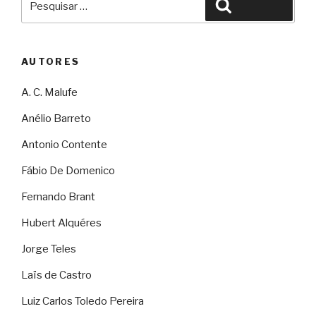
Pesquisar
por:
AUTORES
A. C. Malufe
Anélio Barreto
Antonio Contente
Fábio De Domenico
Fernando Brant
Hubert Alquéres
Jorge Teles
Laïs de Castro
Luiz Carlos Toledo Pereira