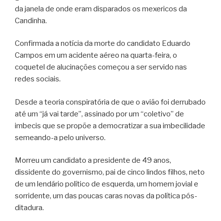
da janela de onde eram disparados os mexericos da
Candinha.
Confirmada a notícia da morte do candidato Eduardo
Campos em um acidente aéreo na quarta-feira, o
coquetel de alucinações começou a ser servido nas
redes sociais.
Desde a teoria conspiratória de que o avião foi derrubado
até um “já vai tarde”, assinado por um “coletivo” de
imbecis que se propõe a democratizar a sua imbecilidade
semeando-a pelo universo.
Morreu um candidato a presidente de 49 anos,
dissidente do governismo, pai de cinco lindos filhos, neto
de um lendário político de esquerda, um homem jovial e
sorridente, um das poucas caras novas da política pós-
ditadura.