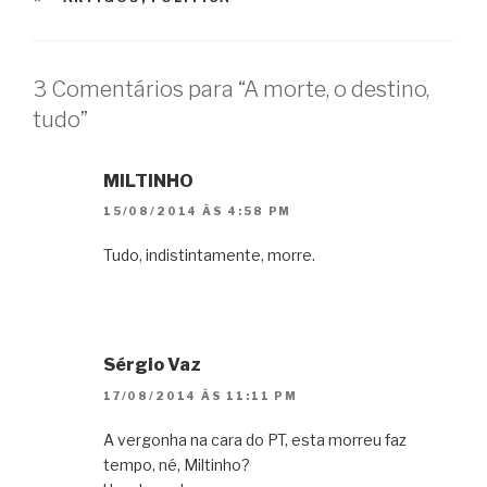
3 Comentários para “A morte, o destino,
tudo”
MILTINHO
15/08/2014 ÀS 4:58 PM
Tudo, indistintamente, morre.
Sérgio Vaz
17/08/2014 ÀS 11:11 PM
A vergonha na cara do PT, esta morreu faz
tempo, né, Miltinho?