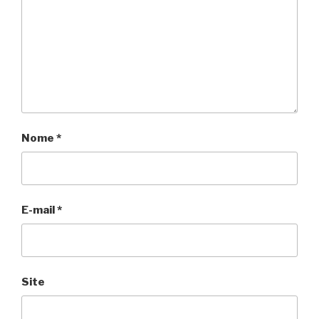
Nome
*
E-mail
*
Site