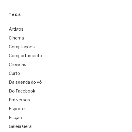
TAGS
Artigos
Cinema
Compilações
Comportamento
Crônicas
Curto
Da agenda do vô
Do Facebook
Em versos
Esporte
Ficção
Geléia Geral