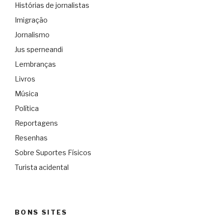
Histórias de jornalistas
Imigração
Jornalismo
Jus sperneandi
Lembranças
Livros
Música
Política
Reportagens
Resenhas
Sobre Suportes Físicos
Turista acidental
BONS SITES