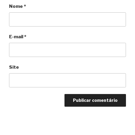
Nome
*
E-mail
*
Site
Navegação