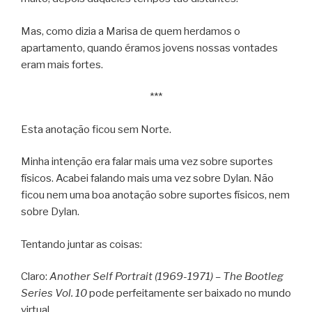
Mas, como dizia a Marisa de quem herdamos o
apartamento, quando éramos jovens nossas vontades
eram mais fortes.
***
Esta anotação ficou sem Norte.
Minha intenção era falar mais uma vez sobre suportes
físicos. Acabei falando mais uma vez sobre Dylan. Não
ficou nem uma boa anotação sobre suportes físicos, nem
sobre Dylan.
Tentando juntar as coisas:
Claro:
Another Self Portrait (1969-1971) – The Bootleg
Series Vol. 10
pode perfeitamente ser baixado no mundo
virtual.