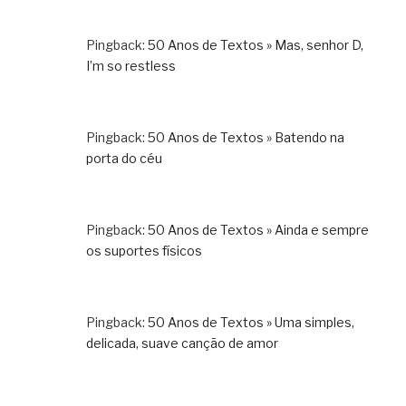
Pingback:
50 Anos de Textos » Mas, senhor D,
I’m so restless
Pingback:
50 Anos de Textos » Batendo na
porta do céu
Pingback:
50 Anos de Textos » Ainda e sempre
os suportes físicos
Pingback:
50 Anos de Textos » Uma simples,
delicada, suave canção de amor