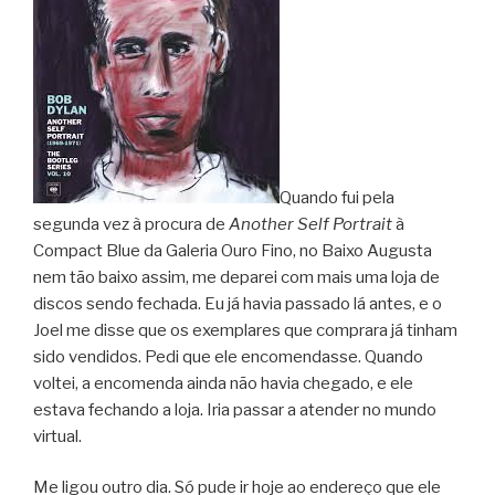
Quando fui pela
segunda vez à procura de
Another Self Portrait
à
Compact Blue da Galeria Ouro Fino, no Baixo Augusta
nem tão baixo assim, me deparei com mais uma loja de
discos sendo fechada. Eu já havia passado lá antes, e o
Joel me disse que os exemplares que comprara já tinham
sido vendidos. Pedi que ele encomendasse. Quando
voltei, a encomenda ainda não havia chegado, e ele
estava fechando a loja. Iria passar a atender no mundo
virtual.
Me ligou outro dia. Só pude ir hoje ao endereço que ele