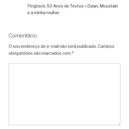
Pingback:
50 Anos de Textos » Dylan, Moustaki
e a minha mulher
Comentário
O seu endereço de e-mail não será publicado.
Campos
obrigatórios são marcados com
*