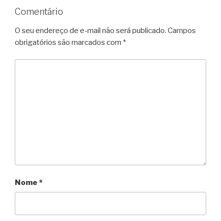
Comentário
O seu endereço de e-mail não será publicado.
Campos
obrigatórios são marcados com
*
Nome
*