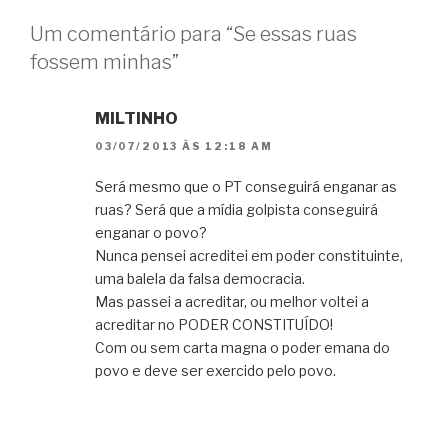
Um comentário para “Se essas ruas
fossem minhas”
MILTINHO
03/07/2013 ÀS 12:18 AM
Será mesmo que o PT conseguirá enganar as
ruas? Será que a mídia golpista conseguirá
enganar o povo?
Nunca pensei acreditei em poder constituinte,
uma balela da falsa democracia.
Mas passei a acreditar, ou melhor voltei a
acreditar no PODER CONSTITUÍDO!
Com ou sem carta magna o poder emana do
povo e deve ser exercido pelo povo.