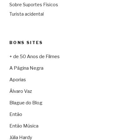
Sobre Suportes Físicos
Turista acidental
BONS SITES
+ de 50 Anos de Filmes
A Página Negra
Aporias
Álvaro Vaz
Blague do Blog
Então
Então Música
Júlia Hardy