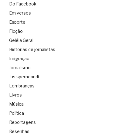
Do Facebook
Em versos
Esporte
Ficção
Geléia Geral
Histórias de jornalistas
Imigração
Jornalismo
Jus sperneandi
Lembranças
Livros
Música
Política
Reportagens
Resenhas