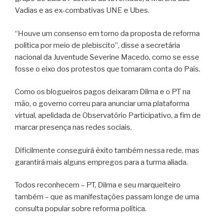
Vadias e as ex-combativas UNE e Ubes.
“Houve um consenso em torno da proposta de reforma
política por meio de plebiscito”, disse a secretária
nacional da Juventude Severine Macedo, como se esse
fosse o eixo dos protestos que tomaram conta do País.
Como os blogueiros pagos deixaram Dilma e o PT na
mão, o governo correu para anunciar uma plataforma
virtual, apelidada de Observatório Participativo, a fim de
marcar presença nas redes sociais.
Dificilmente conseguirá êxito também nessa rede, mas
garantirá mais alguns empregos para a turma aliada.
Todos reconhecem – PT, Dilma e seu marqueiteiro
também – que as manifestações passam longe de uma
consulta popular sobre reforma política.