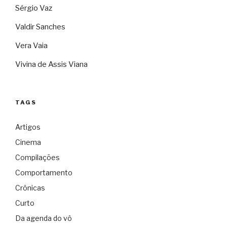
Sérgio Vaz
Valdir Sanches
Vera Vaia
Vivina de Assis Viana
TAGS
Artigos
Cinema
Compilações
Comportamento
Crônicas
Curto
Da agenda do vô