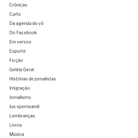
Crônicas
Curto
Da agenda do vô
Do Facebook
Em versos
Esporte
Ficção
Geléia Geral
Histórias de jornalistas
Imigração
Jornalismo
Jus sperneandi
Lembranças
Livros
Música