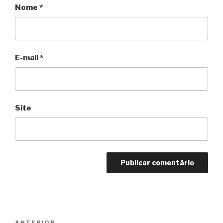
Nome
*
E-mail
*
Site
Navegação
ANTERIOR