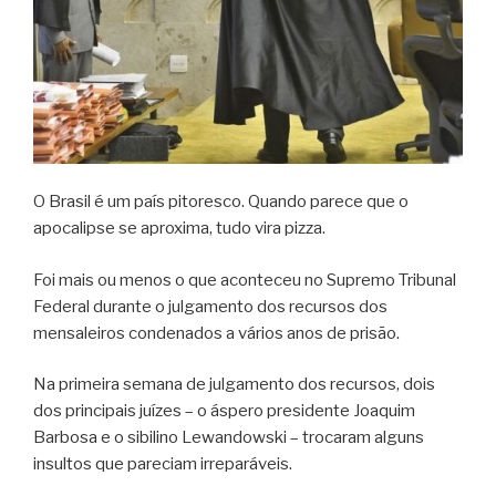
O Brasil é um país pitoresco. Quando parece que o
apocalipse se aproxima, tudo vira pizza.
Foi mais ou menos o que aconteceu no Supremo Tribunal
Federal durante o julgamento dos recursos dos
mensaleiros condenados a vários anos de prisão.
Na primeira semana de julgamento dos recursos, dois
dos principais juízes – o áspero presidente Joaquim
Barbosa e o sibilino Lewandowski – trocaram alguns
insultos que pareciam irreparáveis.