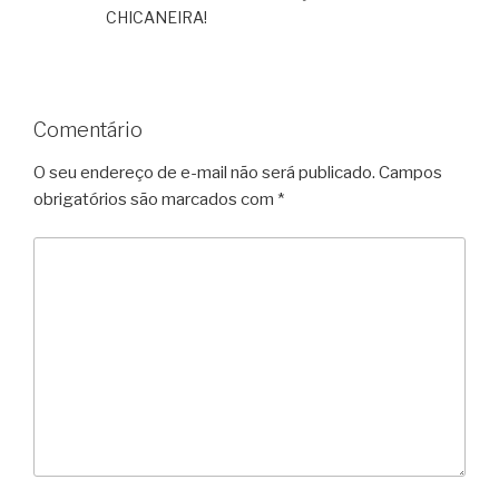
CHICANEIRA!
Comentário
O seu endereço de e-mail não será publicado.
Campos
obrigatórios são marcados com
*