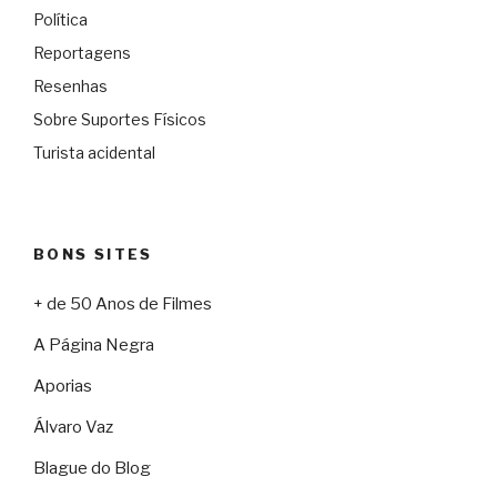
Política
Reportagens
Resenhas
Sobre Suportes Físicos
Turista acidental
BONS SITES
+ de 50 Anos de Filmes
A Página Negra
Aporias
Álvaro Vaz
Blague do Blog