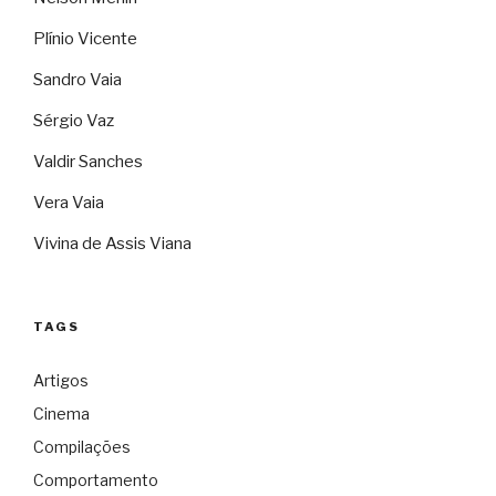
Plínio Vicente
Sandro Vaia
Sérgio Vaz
Valdir Sanches
Vera Vaia
Vivina de Assis Viana
TAGS
Artigos
Cinema
Compilações
Comportamento