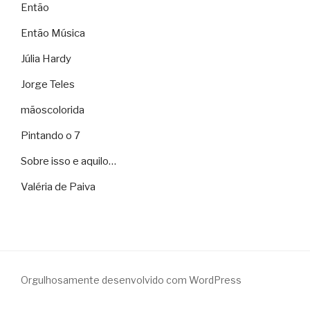
Então
Então Música
Júlia Hardy
Jorge Teles
mãoscolorida
Pintando o 7
Sobre isso e aquilo…
Valéria de Paiva
Orgulhosamente desenvolvido com WordPress