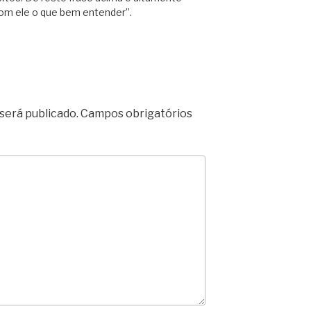
 com ele o que bem entender”.
será publicado.
Campos obrigatórios