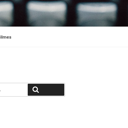
Filmes
Pesquisar