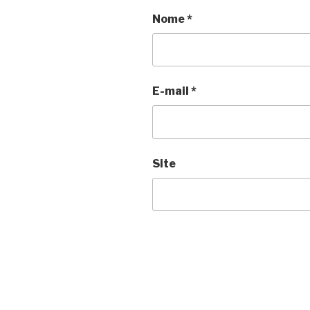
Nome
*
E-mail
*
Site