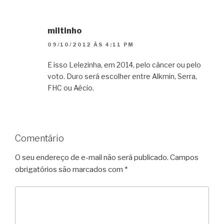
miltinho
09/10/2012 ÀS 4:11 PM
E isso Lelezinha, em 2014, pelo câncer ou pelo
voto. Duro será escolher entre Alkmin, Serra,
FHC ou Aécio.
Comentário
O seu endereço de e-mail não será publicado.
Campos
obrigatórios são marcados com
*