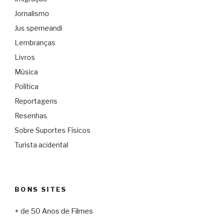
Jornalismo
Jus sperneandi
Lembranças
Livros
Música
Política
Reportagens
Resenhas
Sobre Suportes Físicos
Turista acidental
BONS SITES
+ de 50 Anos de Filmes