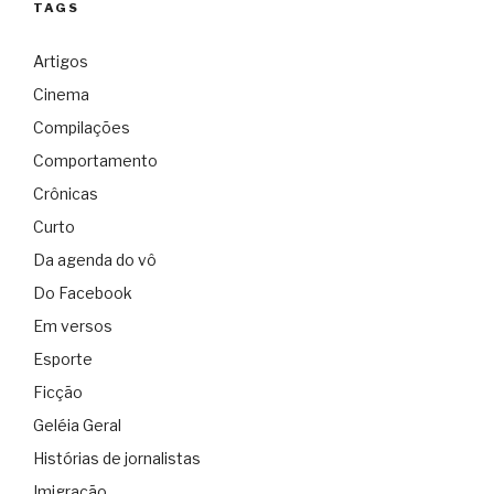
TAGS
Artigos
Cinema
Compilações
Comportamento
Crônicas
Curto
Da agenda do vô
Do Facebook
Em versos
Esporte
Ficção
Geléia Geral
Histórias de jornalistas
Imigração