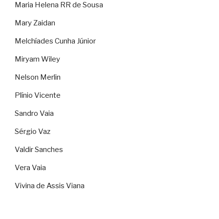
Maria Helena RR de Sousa
Mary Zaidan
Melchíades Cunha Júnior
Miryam Wiley
Nelson Merlin
Plínio Vicente
Sandro Vaia
Sérgio Vaz
Valdir Sanches
Vera Vaia
Vivina de Assis Viana