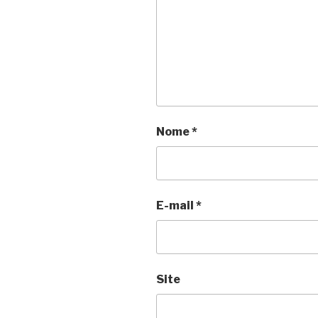
Nome
*
E-mail
*
Site