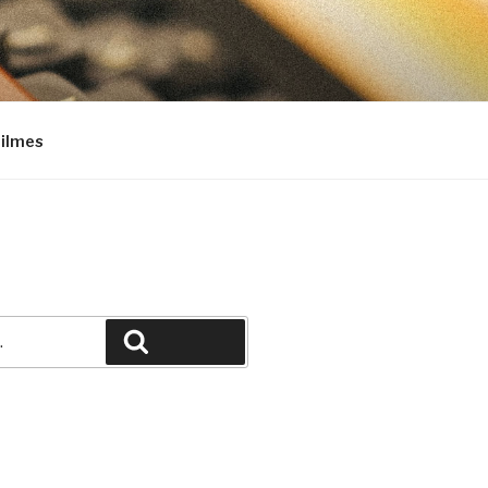
Filmes
Pesquisar