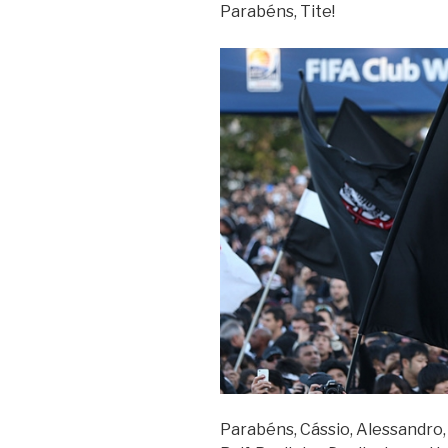
Parabéns, Tite!
Parabéns, Cássio, Alessandro,