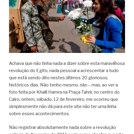
Achava que não tinha nada a dizer sobre esta maravilhosa
revolução do Egito, nada pessoal a acrescentar a tudo
que está sendo dito nestes últimos 20 gloriosos,
históricos dias. Não tenho mesmo, não – mas, ao ver a
foto feita por Khalil Hamra na Praça Tahrir, no centro do
Cairo, ontem, sábado, 12 de fevereiro, me ocorreu que
simplesmente não dá para este site não ter uma linha
sobre esses acontecimentos.
Não registrar absolutamente nada sobre a revolução