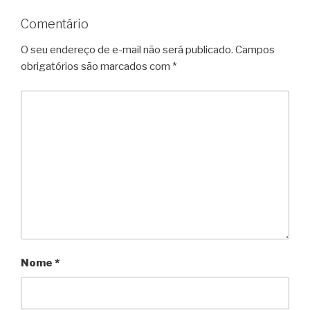
Comentário
O seu endereço de e-mail não será publicado.
Campos
obrigatórios são marcados com
*
Nome
*