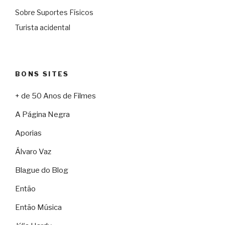
Sobre Suportes Físicos
Turista acidental
BONS SITES
+ de 50 Anos de Filmes
A Página Negra
Aporias
Álvaro Vaz
Blague do Blog
Então
Então Música