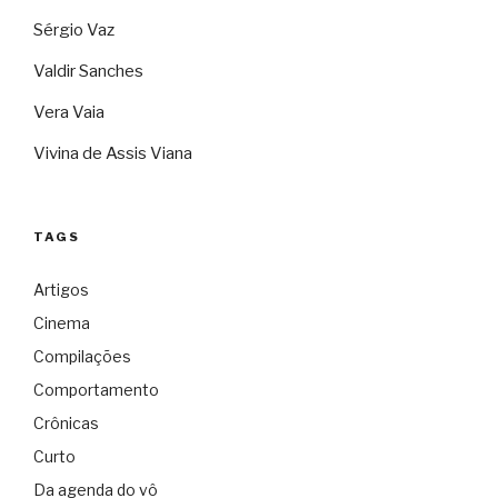
Sérgio Vaz
Valdir Sanches
Vera Vaia
Vivina de Assis Viana
TAGS
Artigos
Cinema
Compilações
Comportamento
Crônicas
Curto
Da agenda do vô