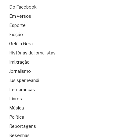
Do Facebook
Em versos
Esporte
Ficção
Geléia Geral
Histórias de jornalistas
Imigração
Jornalismo
Jus sperneandi
Lembranças
Livros
Música
Política
Reportagens
Resenhas